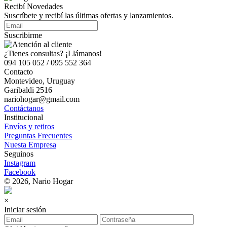
Recibí Novedades
Suscríbete y recibí las últimas ofertas y lanzamientos.
Suscribirme
¿Tienes consultas? ¡Llámanos!
094 105 052 / 095 552 364
Contacto
Montevideo, Uruguay
Garibaldi 2516
nariohogar@gmail.com
Contáctanos
Institucional
Envíos y retiros
Preguntas Frecuentes
Nuesta Empresa
Seguinos
Instagram
Facebook
© 2026, Nario Hogar
×
Iniciar sesión