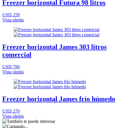
Freezer horizontal Futura 98 litros
USD 259
Vista rápida
Freezer horizontal James 303 litros
comercial
USD 790
Vista rápida
Freezer horizontal James frío húmedo
USD 270
Vista rápida