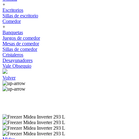
+
Escritorios
Sillas de escritorio
Comedor
+
Banquetas
Juegos de comedor
Mesas de comedor
Sillas de comedor
Cristaleros
Desayunadores
Vale Obsequio
Volver