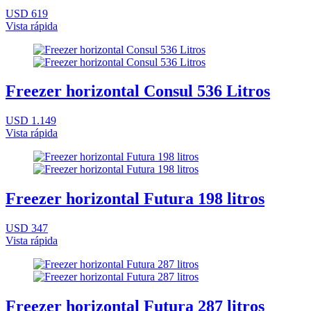
USD 619
Vista rápida
Freezer horizontal Consul 536 Litros
USD 1.149
Vista rápida
Freezer horizontal Futura 198 litros
USD 347
Vista rápida
Freezer horizontal Futura 287 litros