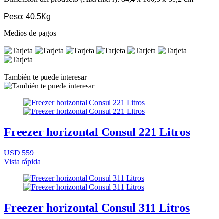
Peso: 40,5Kg
Medios de pagos
+
También te puede interesar
Freezer horizontal Consul 221 Litros
USD 559
Vista rápida
Freezer horizontal Consul 311 Litros