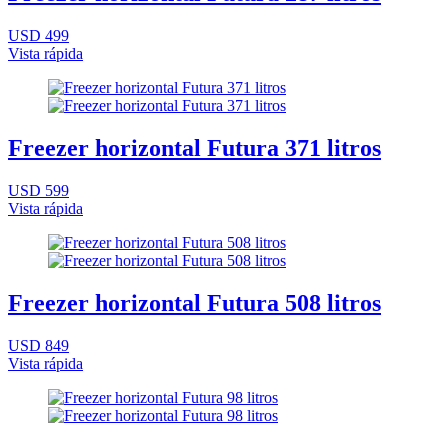
USD 499
Vista rápida
Freezer horizontal Futura 371 litros
USD 599
Vista rápida
Freezer horizontal Futura 508 litros
USD 849
Vista rápida