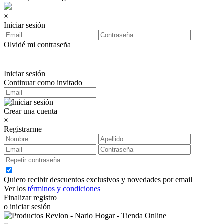
×
Iniciar sesión
Olvidé mi contraseña
Iniciar sesión
Continuar como invitado
Crear una cuenta
×
Registrarme
Quiero recibir descuentos exclusivos y novedades por email
Ver los
términos y condiciones
Finalizar registro
o iniciar sesión