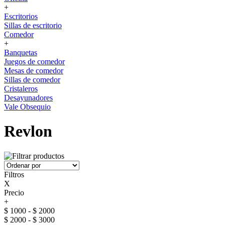
+
Escritorios
Sillas de escritorio
Comedor
+
Banquetas
Juegos de comedor
Mesas de comedor
Sillas de comedor
Cristaleros
Desayunadores
Vale Obsequio
Revlon
Filtros
X
Precio
+
$ 1000 - $ 2000
$ 2000 - $ 3000