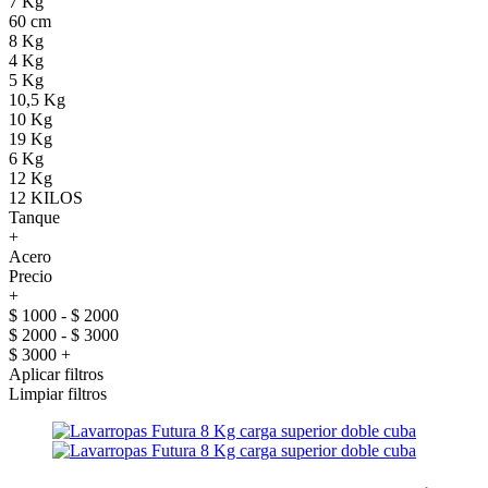
7 Kg
60 cm
8 Kg
4 Kg
5 Kg
10,5 Kg
10 Kg
19 Kg
6 Kg
12 Kg
12 KILOS
Tanque
+
Acero
Precio
+
$ 1000 - $ 2000
$ 2000 - $ 3000
$ 3000 +
Aplicar filtros
Limpiar filtros