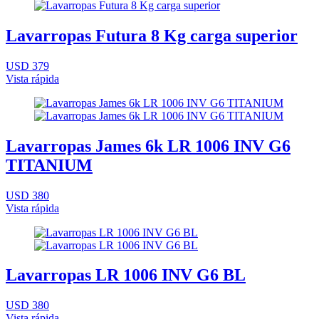
Lavarropas Futura 8 Kg carga superior
USD 379
Vista rápida
Lavarropas James 6k LR 1006 INV G6
TITANIUM
USD 380
Vista rápida
Lavarropas LR 1006 INV G6 BL
USD 380
Vista rápida