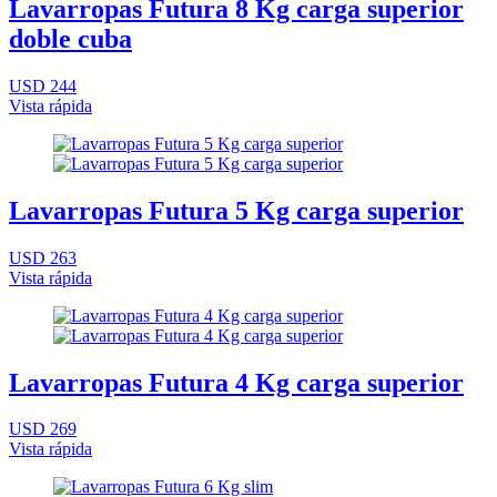
Lavarropas Futura 8 Kg carga superior
doble cuba
USD 244
Vista rápida
Lavarropas Futura 5 Kg carga superior
USD 263
Vista rápida
Lavarropas Futura 4 Kg carga superior
USD 269
Vista rápida