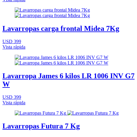
Lavarropas carga frontal Midea 7Kg
USD 399
Vista rápida
Lavarropa James 6 kilos LR 1006 INV G7
W
USD 399
Vista rápida
Lavarropas Futura 7 Kg