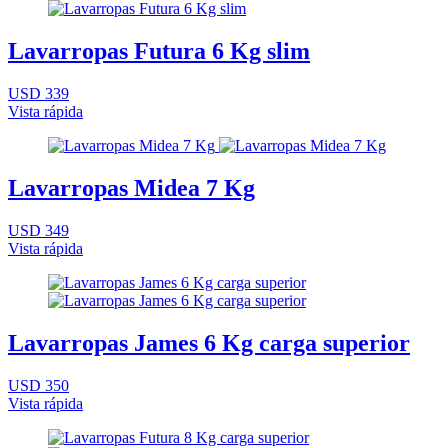
Lavarropas Futura 6 Kg slim
USD 339
Vista rápida
Lavarropas Midea 7 Kg
USD 349
Vista rápida
Lavarropas James 6 Kg carga superior
USD 350
Vista rápida