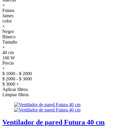
+
Futura
James
color
+
Negro
Blanco
Tamaño
+
40 cm
160 W
Precio
+
$ 1000 - $ 2000
$ 2000 - $ 3000
$ 3000 +
Aplicar filtros
Limpiar filtros
Ventilador de pared Futura 40 cm