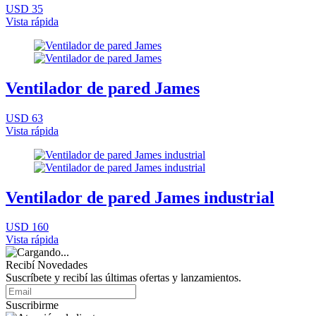
USD 35
Vista rápida
Ventilador de pared James
USD 63
Vista rápida
Ventilador de pared James industrial
USD 160
Vista rápida
Recibí Novedades
Suscríbete y recibí las últimas ofertas y lanzamientos.
Suscribirme