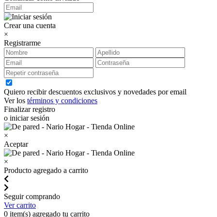
Crear una cuenta
×
Registrarme
Quiero recibir descuentos exclusivos y novedades por email
Ver los
términos y condiciones
Finalizar registro
o iniciar sesión
×
Aceptar
×
Producto agregado a carrito
Seguir comprando
Ver carrito
0
item(s) agregado tu carrito