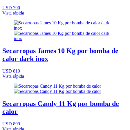
USD 790
Vista rápida
Secarropas James 10 Kg por bomba de
calor dark inox
USD 810
Vista rápida
Secarropas Candy 11 Kg por bomba de
calor
USD 899
Vista rápida