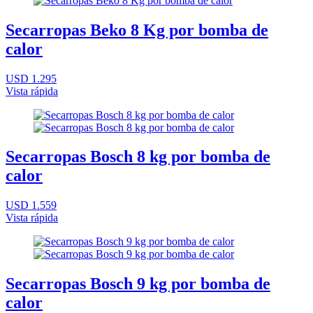
Secarropas Beko 8 Kg por bomba de
calor
USD 1.295
Vista rápida
Secarropas Bosch 8 kg por bomba de
calor
USD 1.559
Vista rápida
Secarropas Bosch 9 kg por bomba de
calor