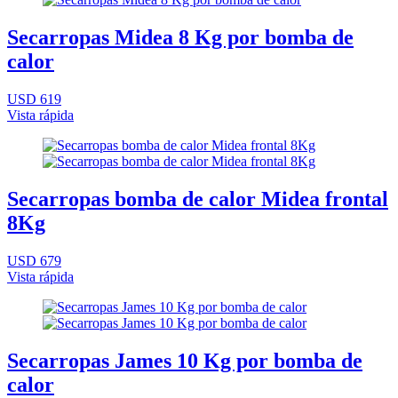
Secarropas Midea 8 Kg por bomba de
calor
USD 619
Vista rápida
Secarropas bomba de calor Midea frontal
8Kg
USD 679
Vista rápida
Secarropas James 10 Kg por bomba de
calor