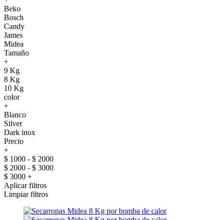
Beko
Bosch
Candy
James
Midea
Tamaño
+
9 Kg
8 Kg
10 Kg
color
+
Blanco
Silver
Dark inox
Precio
+
$ 1000 - $ 2000
$ 2000 - $ 3000
$ 3000 +
Aplicar filtros
Limpiar filtros