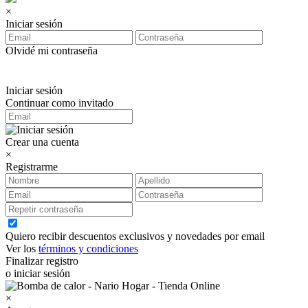
×
Iniciar sesión
Olvidé mi contraseña
Iniciar sesión
Continuar como invitado
Crear una cuenta
×
Registrarme
Quiero recibir descuentos exclusivos y novedades por email
Ver los
términos y condiciones
Finalizar registro
o iniciar sesión
×