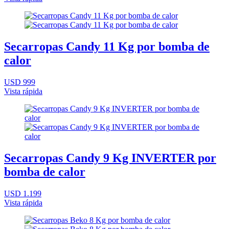
Secarropas Candy 11 Kg por bomba de
calor
USD 999
Vista rápida
Secarropas Candy 9 Kg INVERTER por
bomba de calor
USD 1.199
Vista rápida