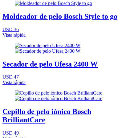
Moldeador de pelo Bosch Style to go
USD 36
Vista rápida
Secador de pelo Ufesa 2400 W
USD 47
Vista rápida
Cepillo de pelo iónico Bosch
BrilliantCare
USD 49