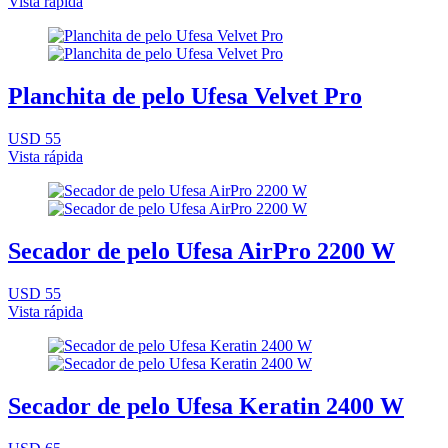
Vista rápida
Planchita de pelo Ufesa Velvet Pro
USD 55
Vista rápida
Secador de pelo Ufesa AirPro 2200 W
USD 55
Vista rápida
Secador de pelo Ufesa Keratin 2400 W