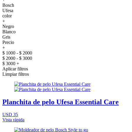
Bosch
Ufesa
color
+
Negro
Blanco
Gris
Precio
+
$ 1000 - $ 2000
$ 2000 - $ 3000
$ 3000 +
Aplicar filtros
Limpiar filtros
Planchita de pelo Ufesa Essential Care
USD 35
Vista rápida