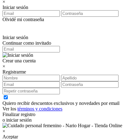
×
Iniciar sesión
Olvidé mi contraseña
Iniciar sesión
Continuar como invitado
Crear una cuenta
×
Registrarme
Quiero recibir descuentos exclusivos y novedades por email
Ver los
términos y condiciones
Finalizar registro
o iniciar sesión
×
Aceptar