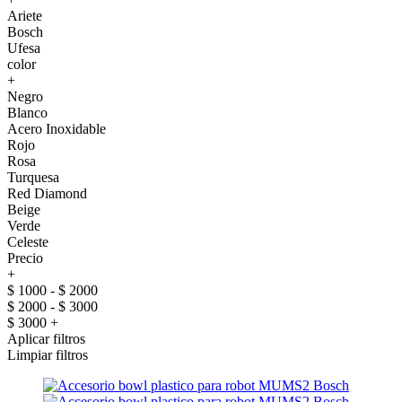
Ariete
Bosch
Ufesa
color
+
Negro
Blanco
Acero Inoxidable
Rojo
Rosa
Turquesa
Red Diamond
Beige
Verde
Celeste
Precio
+
$ 1000 - $ 2000
$ 2000 - $ 3000
$ 3000 +
Aplicar filtros
Limpiar filtros