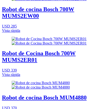
Robot de cocina Bosch 700W
MUMS2EW00
USD 285
Vista rápida
Robot de Cocina Bosch 700W
MUMS2ER01
USD 339
Vista rápida
Robot de cocina Bosch MUM4880
USD 370