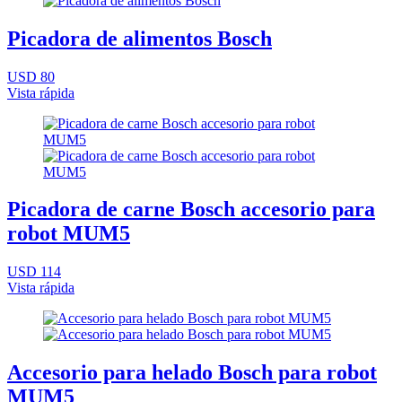
Picadora de alimentos Bosch
USD 80
Vista rápida
Picadora de carne Bosch accesorio para
robot MUM5
USD 114
Vista rápida
Accesorio para helado Bosch para robot
MUM5