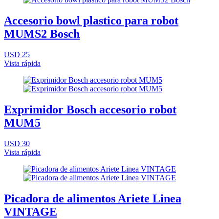
Accesorio bowl plastico para robot
MUMS2 Bosch
USD 25
Vista rápida
Exprimidor Bosch accesorio robot
MUM5
USD 30
Vista rápida
Picadora de alimentos Ariete Linea
VINTAGE