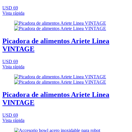
USD 69
Vista rápida
Picadora de alimentos Ariete Linea
VINTAGE
USD 69
Vista rápida
Picadora de alimentos Ariete Linea
VINTAGE
USD 69
Vista rápida