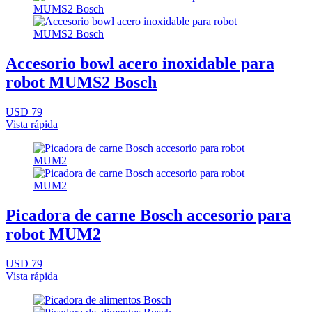
Accesorio bowl acero inoxidable para
robot MUMS2 Bosch
USD 79
Vista rápida
Picadora de carne Bosch accesorio para
robot MUM2
USD 79
Vista rápida