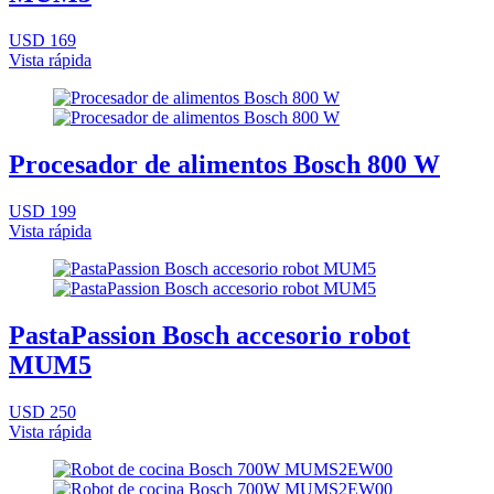
USD 169
Vista rápida
Procesador de alimentos Bosch 800 W
USD 199
Vista rápida
PastaPassion Bosch accesorio robot
MUM5
USD 250
Vista rápida