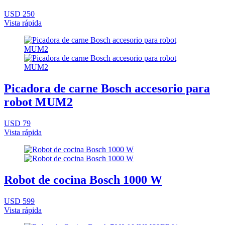
USD 250
Vista rápida
Picadora de carne Bosch accesorio para
robot MUM2
USD 79
Vista rápida
Robot de cocina Bosch 1000 W
USD 599
Vista rápida