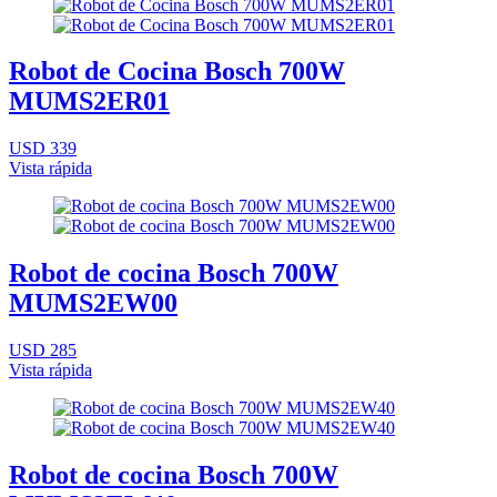
Robot de Cocina Bosch 700W
MUMS2ER01
USD 339
Vista rápida
Robot de cocina Bosch 700W
MUMS2EW00
USD 285
Vista rápida
Robot de cocina Bosch 700W