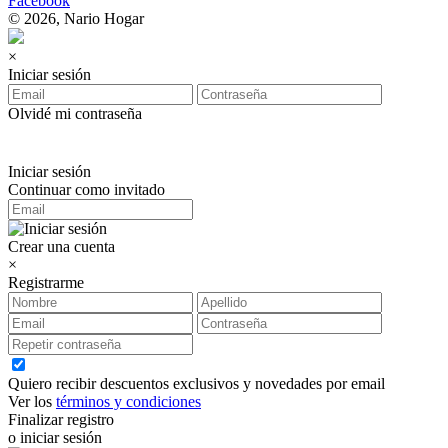
Facebook
© 2026, Nario Hogar
×
Iniciar sesión
Olvidé mi contraseña
Iniciar sesión
Continuar como invitado
Crear una cuenta
×
Registrarme
Quiero recibir descuentos exclusivos y novedades por email
Ver los
términos y condiciones
Finalizar registro
o iniciar sesión