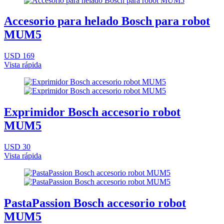
Accesorio para helado Bosch para robot
MUM5
USD 169
Vista rápida
Exprimidor Bosch accesorio robot
MUM5
USD 30
Vista rápida
PastaPassion Bosch accesorio robot
MUM5