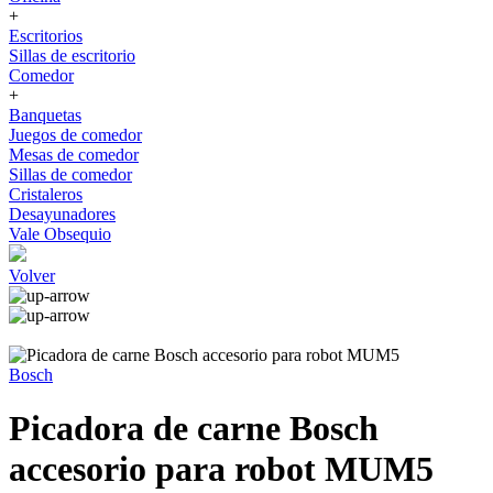
+
Escritorios
Sillas de escritorio
Comedor
+
Banquetas
Juegos de comedor
Mesas de comedor
Sillas de comedor
Cristaleros
Desayunadores
Vale Obsequio
Volver
Bosch
Picadora de carne Bosch
accesorio para robot MUM5