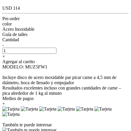
USD 114
Pre-order
color
Acero Inoxidable
Guía de talles
Cantidad
-
+
Agregar al carrito
MODELO: MUZ5FW1
Incluye disco de acero inoxidable par picar carne a 4,5 mm de
diámetro, boca de llenado y empujador
Resultados excelentes incluso con grandes cantidades de carne –
pica alrededor de 1 kg al minuto
Medios de pagos
+
También te puede interesar