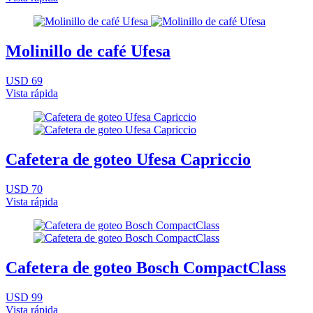
Molinillo de café Ufesa
USD 69
Vista rápida
Cafetera de goteo Ufesa Capriccio
USD 70
Vista rápida
Cafetera de goteo Bosch CompactClass
USD 99
Vista rápida