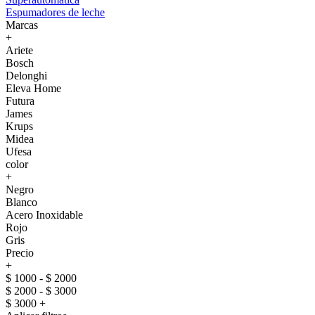
Espumadores de leche
Marcas
+
Ariete
Bosch
Delonghi
Eleva Home
Futura
James
Krups
Midea
Ufesa
color
+
Negro
Blanco
Acero Inoxidable
Rojo
Gris
Precio
+
$ 1000 - $ 2000
$ 2000 - $ 3000
$ 3000 +