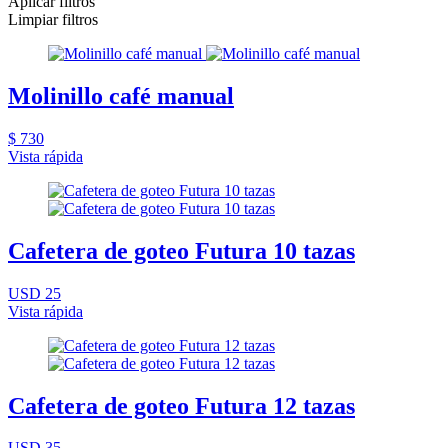
Aplicar filtros
Limpiar filtros
Molinillo café manual
$ 730
Vista rápida
Cafetera de goteo Futura 10 tazas
USD 25
Vista rápida
Cafetera de goteo Futura 12 tazas
USD 35