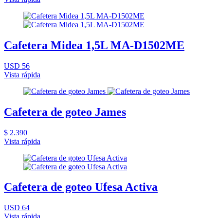
Cafetera Midea 1,5L MA-D1502ME
USD 56
Vista rápida
Cafetera de goteo James
$ 2.390
Vista rápida
Cafetera de goteo Ufesa Activa
USD 64
Vista rápida