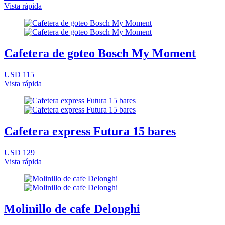
Vista rápida
Cafetera de goteo Bosch My Moment
USD 115
Vista rápida
Cafetera express Futura 15 bares
USD 129
Vista rápida
Molinillo de cafe Delonghi