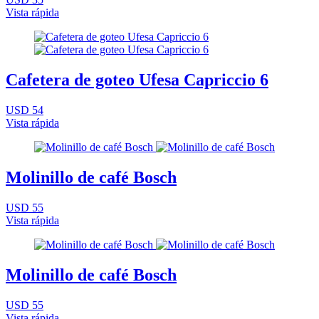
Vista rápida
Cafetera de goteo Ufesa Capriccio 6
USD 54
Vista rápida
Molinillo de café Bosch
USD 55
Vista rápida
Molinillo de café Bosch
USD 55
Vista rápida