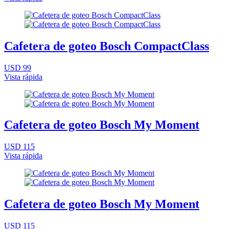
Cafetera de goteo Bosch CompactClass
USD 99
Vista rápida
Cafetera de goteo Bosch My Moment
USD 115
Vista rápida
Cafetera de goteo Bosch My Moment
USD 115