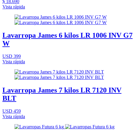
$ 18.690
Vista rápida
Lavarropa James 6 kilos LR 1006 INV G7
W
USD 399
Vista rápida
Lavarropa James 7 kilos LR 7120 INV
BLT
USD 459
Vista rápida