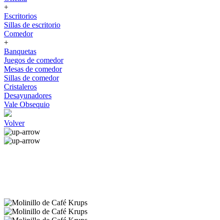
+
Escritorios
Sillas de escritorio
Comedor
+
Banquetas
Juegos de comedor
Mesas de comedor
Sillas de comedor
Cristaleros
Desayunadores
Vale Obsequio
Volver