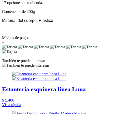
17 opciones de molienda.
Contenedor de 200g
Material del cuerpo:
Plástico
Medios de pagos
+
También te puede interesar
Estantería esquinera linea Luna
$ 5.400
Vista rápida