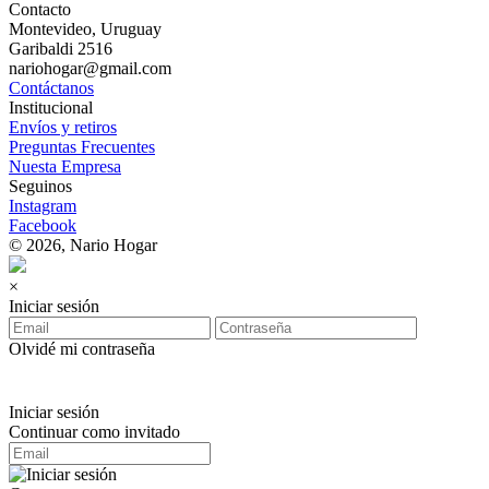
Contacto
Montevideo, Uruguay
Garibaldi 2516
nariohogar@gmail.com
Contáctanos
Institucional
Envíos y retiros
Preguntas Frecuentes
Nuesta Empresa
Seguinos
Instagram
Facebook
© 2026, Nario Hogar
×
Iniciar sesión
Olvidé mi contraseña
Iniciar sesión
Continuar como invitado