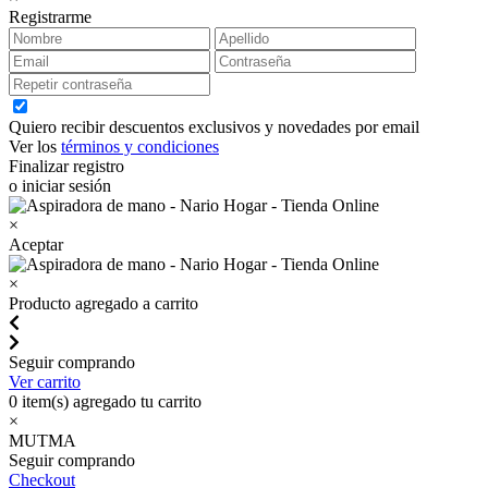
Registrarme
Quiero recibir descuentos exclusivos y novedades por email
Ver los
términos y condiciones
Finalizar registro
o iniciar sesión
×
Aceptar
×
Producto agregado a carrito
Seguir comprando
Ver carrito
0
item(s) agregado tu carrito
×
MUTMA
Seguir comprando
Checkout