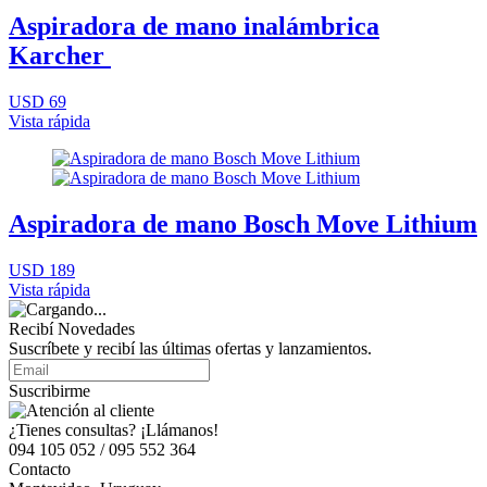
Aspiradora de mano inalámbrica
Karcher
USD 69
Vista rápida
Aspiradora de mano Bosch Move Lithium
USD 189
Vista rápida
Recibí Novedades
Suscríbete y recibí las últimas ofertas y lanzamientos.
Suscribirme
¿Tienes consultas? ¡Llámanos!
094 105 052 / 095 552 364
Contacto