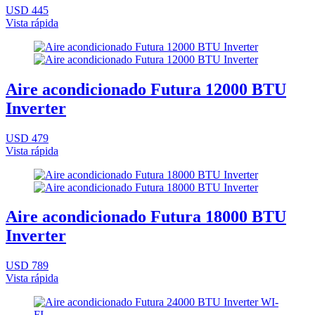
USD 445
Vista rápida
Aire acondicionado Futura 12000 BTU
Inverter
USD 479
Vista rápida
Aire acondicionado Futura 18000 BTU
Inverter
USD 789
Vista rápida