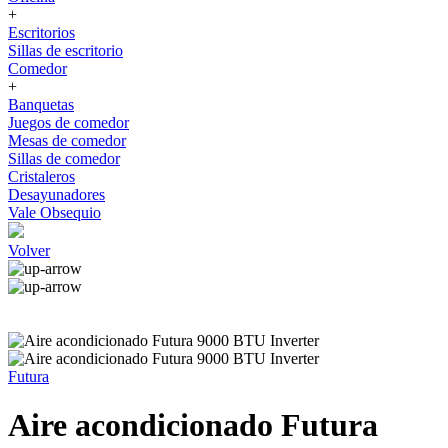
+
Escritorios
Sillas de escritorio
Comedor
+
Banquetas
Juegos de comedor
Mesas de comedor
Sillas de comedor
Cristaleros
Desayunadores
Vale Obsequio
Volver
Futura
Aire acondicionado Futura