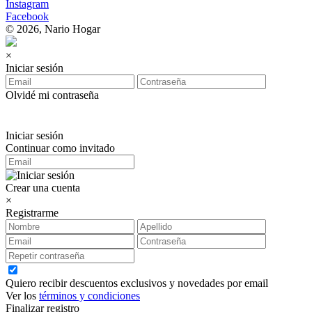
Instagram
Facebook
© 2026, Nario Hogar
×
Iniciar sesión
Olvidé mi contraseña
Iniciar sesión
Continuar como invitado
Crear una cuenta
×
Registrarme
Quiero recibir descuentos exclusivos y novedades por email
Ver los
términos y condiciones
Finalizar registro