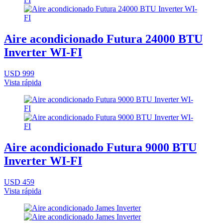
Aire acondicionado Futura 24000 BTU
Inverter WI-FI
USD 999
Vista rápida
Aire acondicionado Futura 9000 BTU
Inverter WI-FI
USD 459
Vista rápida