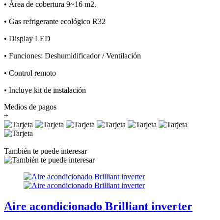
• Área de cobertura 9~16 m2.
• Gas refrigerante ecológico R32
• Display LED
• Funciones: Deshumidificador / Ventilación
• Control remoto
• Incluye kit de instalación
Medios de pagos
+
También te puede interesar
Aire acondicionado Brilliant inverter