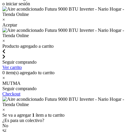
o iniciar sesión
×
Aceptar
×
Producto agregado a carrito
Seguir comprando
Ver carrito
0
item(s) agregado tu carrito
×
MUTMA
Seguir comprando
Checkout
×
Se va a agregar
1
ítem a tu carrito
¿Es para un colectivo?
No
Sí