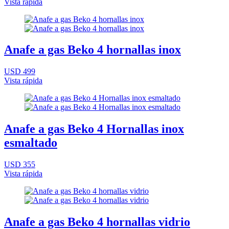
Vista rápida
Anafe a gas Beko 4 hornallas inox
USD 499
Vista rápida
Anafe a gas Beko 4 Hornallas inox
esmaltado
USD 355
Vista rápida
Anafe a gas Beko 4 hornallas vidrio