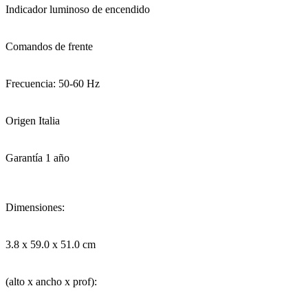
Indicador luminoso de encendido
Comandos de frente
Frecuencia: 50-60 Hz
Origen Italia
Garantía 1 año
Dimensiones:
3.8 x 59.0 x 51.0 cm
(alto x ancho x prof):