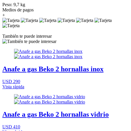
Peso: 9,7 kg
Medios de pagos
+
También te puede interesar
Anafe a gas Beko 2 hornallas inox
USD 290
Vista rápida
Anafe a gas Beko 2 hornallas vidrio
USD 410