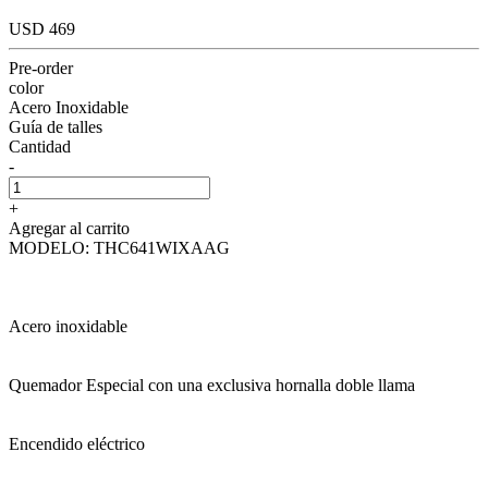
USD 469
Pre-order
color
Acero Inoxidable
Guía de talles
Cantidad
-
+
Agregar al carrito
MODELO: THC641WIXAAG
Acero inoxidable
Quemador Especial con una exclusiva hornalla doble llama
Encendido eléctrico