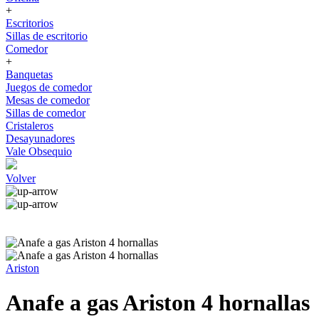
+
Escritorios
Sillas de escritorio
Comedor
+
Banquetas
Juegos de comedor
Mesas de comedor
Sillas de comedor
Cristaleros
Desayunadores
Vale Obsequio
Volver
Ariston
Anafe a gas Ariston 4 hornallas