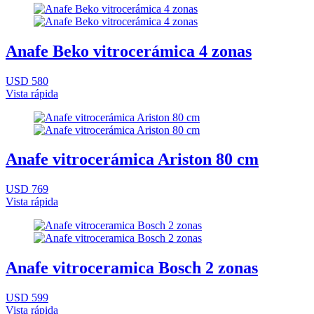
Anafe Beko vitrocerámica 4 zonas
USD 580
Vista rápida
Anafe vitrocerámica Ariston 80 cm
USD 769
Vista rápida
Anafe vitroceramica Bosch 2 zonas
USD 599
Vista rápida