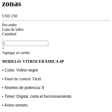
zonas
USD 250
Pre-order
Guía de talles
Cantidad
-
+
Agregar al carrito
MODELO: VITROCERÁMICA 4P
•
Color: Vidrio negro
• Panel de control: Táctil
•
Niveles de potencia: 9
•
Timer: Digital, corta el funcionamiento.
• Aviso sonoro.