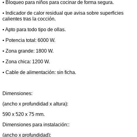
• Bloqueo para niños para cocinar de forma segura.
• Indicador de calor residual que avisa sobre superficies
calientes tras la cocción.
• Apto para todo tipo de ollas.
• Potencia total: 6000 W.
• Zona grande: 1800 W.
• Zona chica: 1200 W.
• Cable de alimentación: sin ficha.
Dimensiones:
(ancho x profundidad x altura):
590 x 520 x 75 mm.
Dimensiones para instalación::
(ancho x profundidad):