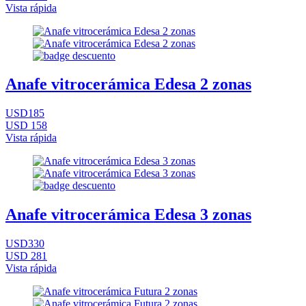
Vista rápida
Anafe vitrocerámica Edesa 2 zonas
USD185
USD 158
Vista rápida
Anafe vitrocerámica Edesa 3 zonas
USD330
USD 281
Vista rápida