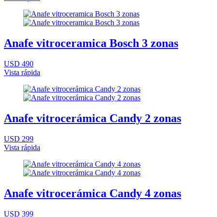
Anafe vitroceramica Bosch 3 zonas
USD 490
Vista rápida
Anafe vitrocerámica Candy 2 zonas
USD 299
Vista rápida
Anafe vitrocerámica Candy 4 zonas
USD 399