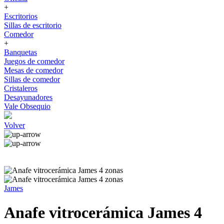
+
Escritorios
Sillas de escritorio
Comedor
+
Banquetas
Juegos de comedor
Mesas de comedor
Sillas de comedor
Cristaleros
Desayunadores
Vale Obsequio
Volver
James
Anafe vitrocerámica James 4