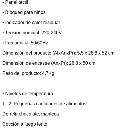
• Panel táctil
• Bloqueo para niños
• Indicador de calor residual
•
Tensión nominal: 220-240V
•
Frecuencia: 50/60Hz
Dimensión del producto (AlxAnxPr): 5,5 x 28,8 x 52 cm
Dimensión de encastre (AnxPr): 26,8 x 50 cm
Peso del producto: 4,7Kg
•
Niveles de temperatura:
1 - 2:
Pequeñas cantidades de alimentos
Derretir chocolate, manteca
Cocción a fuego lento