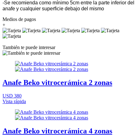
-Se recomienda como mínimo 5cm entre la parte inferior del
anafe y cualquier superficie debajo del mismo
Medios de pagos
+
También te puede interesar
Anafe Beko vitrocerámica 2 zonas
USD 380
Vista rápida
Anafe Beko vitrocerámica 4 zonas