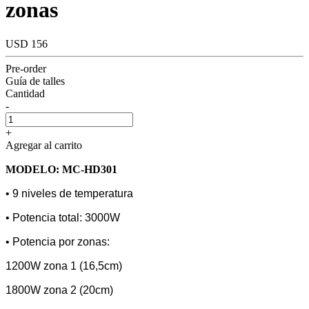
zonas
USD 156
Pre-order
Guía de talles
Cantidad
-
+
Agregar al carrito
MODELO: MC-HD301
• 9 niveles de temperatura
• Potencia total: 3000W
• Potencia por zonas:
1200W zona 1 (16,5cm)
1800W zona 2 (20cm)