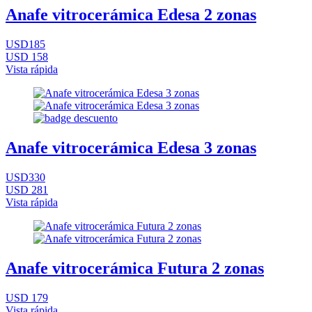
Anafe vitrocerámica Edesa 2 zonas
USD185
USD 158
Vista rápida
Anafe vitrocerámica Edesa 3 zonas
USD330
USD 281
Vista rápida
Anafe vitrocerámica Futura 2 zonas
USD 179
Vista rápida