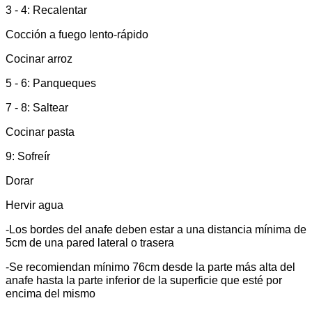
3 - 4:
Recalentar
Cocción a fuego lento-rápido
Cocinar arroz
5 - 6:
Panqueques
7 - 8:
Saltear
Cocinar pasta
9:
Sofreír
Dorar
Hervir agua
-Los bordes del anafe deben estar a una distancia mínima de
5cm de una pared lateral o trasera
-Se recomiendan mínimo 76cm desde la parte más alta del
anafe hasta la parte inferior de la superficie que esté por
encima del mismo