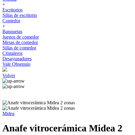
+
Escritorios
Sillas de escritorio
Comedor
+
Banquetas
Juegos de comedor
Mesas de comedor
Sillas de comedor
Cristaleros
Desayunadores
Vale Obsequio
Volver
Midea
Anafe vitrocerámica Midea 2