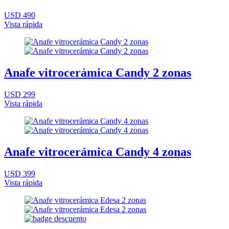
USD 490
Vista rápida
Anafe vitrocerámica Candy 2 zonas
USD 299
Vista rápida
Anafe vitrocerámica Candy 4 zonas
USD 399
Vista rápida