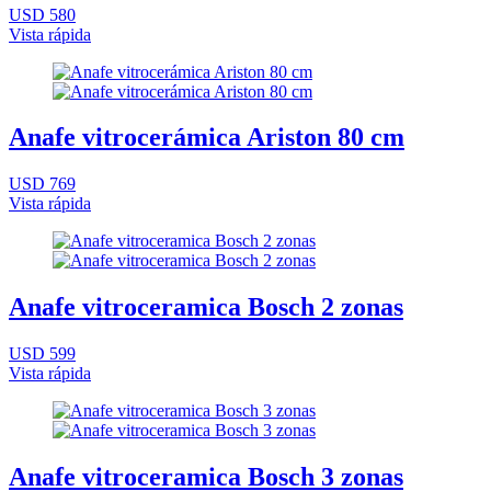
USD 580
Vista rápida
Anafe vitrocerámica Ariston 80 cm
USD 769
Vista rápida
Anafe vitroceramica Bosch 2 zonas
USD 599
Vista rápida
Anafe vitroceramica Bosch 3 zonas