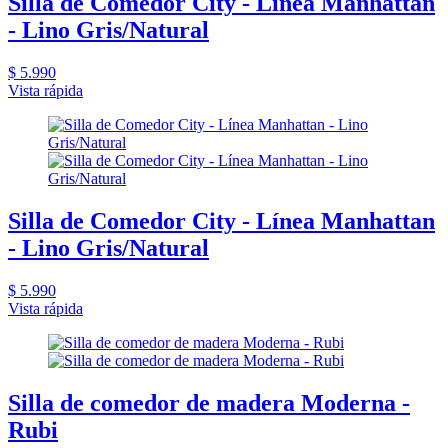
Silla de Comedor City - Línea Manhattan
- Lino Gris/Natural
$ 5.990
Vista rápida
Silla de Comedor City - Línea Manhattan
- Lino Gris/Natural
$ 5.990
Vista rápida
Silla de comedor de madera Moderna -
Rubi