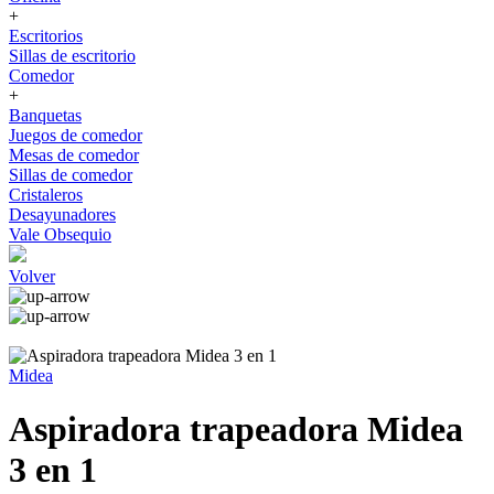
+
Escritorios
Sillas de escritorio
Comedor
+
Banquetas
Juegos de comedor
Mesas de comedor
Sillas de comedor
Cristaleros
Desayunadores
Vale Obsequio
Volver
Midea
Aspiradora trapeadora Midea
3 en 1