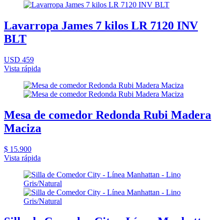
Lavarropa James 7 kilos LR 7120 INV
BLT
USD 459
Vista rápida
Mesa de comedor Redonda Rubi Madera
Maciza
$ 15.900
Vista rápida