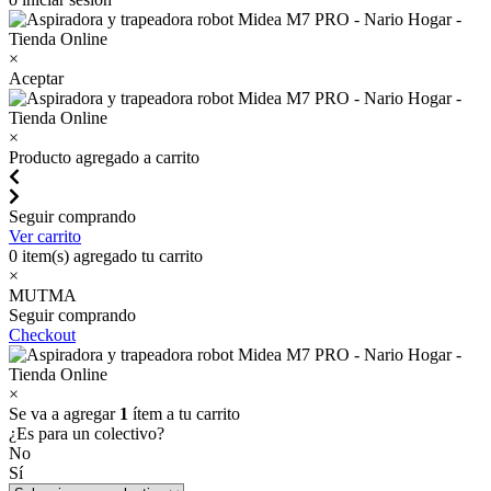
×
Aceptar
×
Producto agregado a carrito
Seguir comprando
Ver carrito
0
item(s) agregado tu carrito
×
MUTMA
Seguir comprando
Checkout
×
Se va a agregar
1
ítem a tu carrito
¿Es para un colectivo?
No
Sí