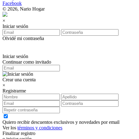
Facebook
© 2026, Nario Hogar
×
Iniciar sesión
Olvidé mi contraseña
Iniciar sesión
Continuar como invitado
Crear una cuenta
×
Registrarme
Quiero recibir descuentos exclusivos y novedades por email
Ver los
términos y condiciones
Finalizar registro
o iniciar sesión