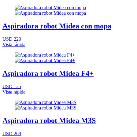
Aspiradora robot Midea con mopa
USD 220
Vista rápida
Aspiradora robot Midea F4+
USD 125
Vista rápida
Aspiradora robot Midea M3S
USD 269