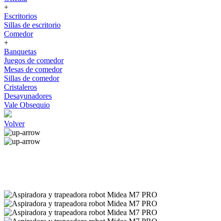
+
Escritorios
Sillas de escritorio
Comedor
+
Banquetas
Juegos de comedor
Mesas de comedor
Sillas de comedor
Cristaleros
Desayunadores
Vale Obsequio
Volver