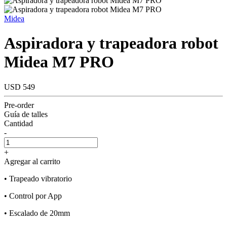
Midea
Aspiradora y trapeadora robot
Midea M7 PRO
USD 549
Pre-order
Guía de talles
Cantidad
-
+
Agregar al carrito
• Trapeado vibratorio
• Control por App
• Escalado de 20mm