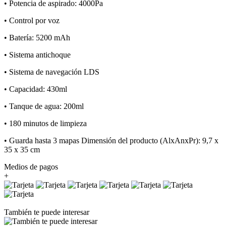
• Potencia de aspirado: 4000Pa
• Control por voz
• Batería: 5200 mAh
• Sistema antichoque
• Sistema de navegación LDS
• Capacidad: 430ml
• Tanque de agua: 200ml
• 180 minutos de limpieza
• Guarda hasta 3 mapas Dimensión del producto (AlxAnxPr): 9,7 x
35 x 35 cm
Medios de pagos
+
También te puede interesar