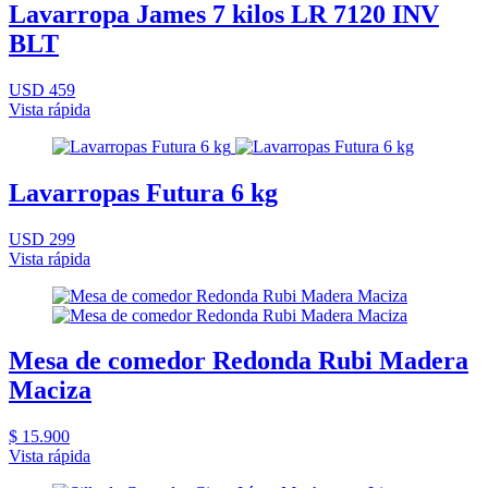
Lavarropa James 7 kilos LR 7120 INV
BLT
USD 459
Vista rápida
Lavarropas Futura 6 kg
USD 299
Vista rápida
Mesa de comedor Redonda Rubi Madera
Maciza
$ 15.900
Vista rápida