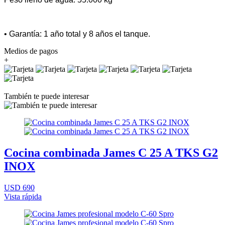
• Garantía: 1 año total y 8 años el tanque.
Medios de pagos
+
También te puede interesar
Cocina combinada James C 25 A TKS G2
INOX
USD 690
Vista rápida