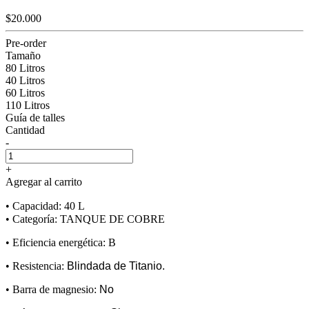
$20.000
Pre-order
Tamaño
80 Litros
40 Litros
60 Litros
110 Litros
Guía de talles
Cantidad
-
+
Agregar al carrito
• Capacidad: 40 L
• Categoría: TANQUE DE COBRE
• Eficiencia energética: B
• Resistencia:
Blindada de Titanio.
• Barra de magnesio:
No