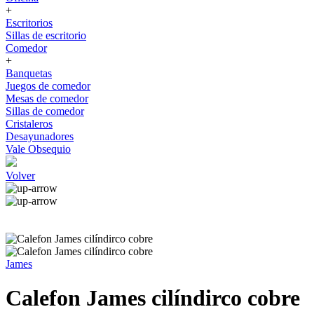
+
Escritorios
Sillas de escritorio
Comedor
+
Banquetas
Juegos de comedor
Mesas de comedor
Sillas de comedor
Cristaleros
Desayunadores
Vale Obsequio
Volver
James
Calefon James cilíndirco cobre