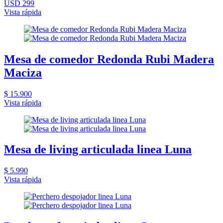
USD 299
Vista rápida
Mesa de comedor Redonda Rubi Madera
Maciza
$ 15.900
Vista rápida
Mesa de living articulada linea Luna
$ 5.990
Vista rápida