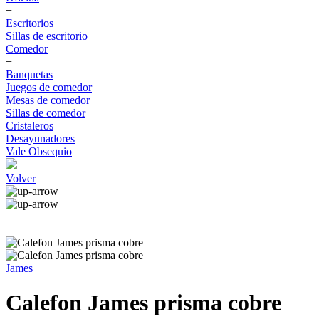
+
Escritorios
Sillas de escritorio
Comedor
+
Banquetas
Juegos de comedor
Mesas de comedor
Sillas de comedor
Cristaleros
Desayunadores
Vale Obsequio
Volver
James
Calefon James prisma cobre