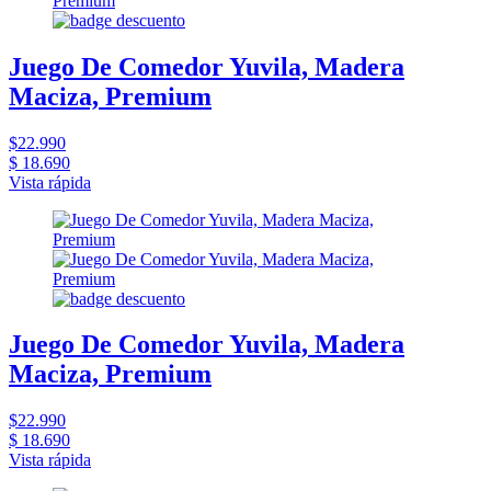
Juego De Comedor Yuvila, Madera
Maciza, Premium
$22.990
$ 18.690
Vista rápida
Juego De Comedor Yuvila, Madera
Maciza, Premium
$22.990
$ 18.690
Vista rápida