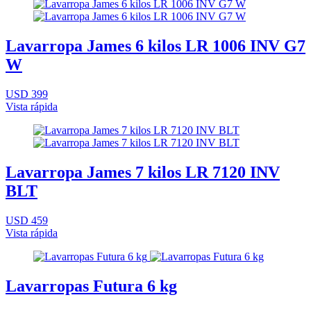
Lavarropa James 6 kilos LR 1006 INV G7
W
USD 399
Vista rápida
Lavarropa James 7 kilos LR 7120 INV
BLT
USD 459
Vista rápida
Lavarropas Futura 6 kg