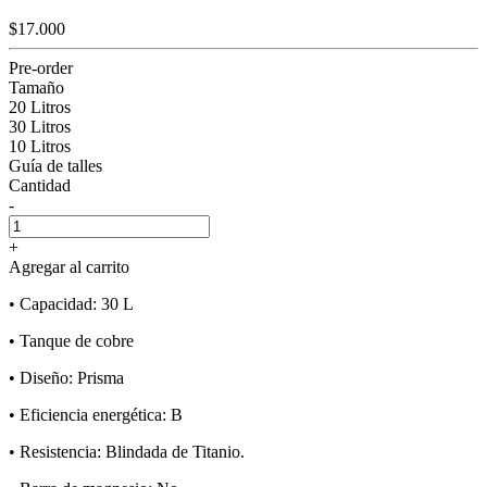
$17.000
Pre-order
Tamaño
20 Litros
30 Litros
10 Litros
Guía de talles
Cantidad
-
+
Agregar al carrito
• Capacidad: 30 L
• Tanque de cobre
• Diseño: Prisma
• Eficiencia energética: B
• Resistencia: Blindada de Titanio.