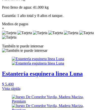
Peso lleno de agua: 41.000 kg
Garantía: 1 año total y 8 años el tanque.
Medios de pagos
+
También te puede interesar
Estantería esquinera linea Luna
$ 5.400
Vista rápida