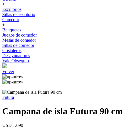
+
Escritorios
Sillas de escritorio
Comedor
+
Banquetas
Juegos de comedor
Mesas de comedor
Sillas de comedor
Cristaleros
Desayunadores
Vale Obsequio
Volver
Futura
Campana de isla Futura 90 cm
USD 1.090