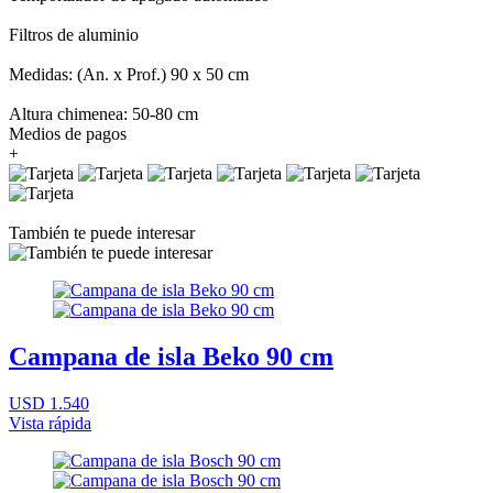
Filtros de aluminio
Medidas: (An. x Prof.) 90 x 50 cm
Altura chimenea: 50-80 cm
Medios de pagos
+
También te puede interesar
Campana de isla Beko 90 cm
USD 1.540
Vista rápida