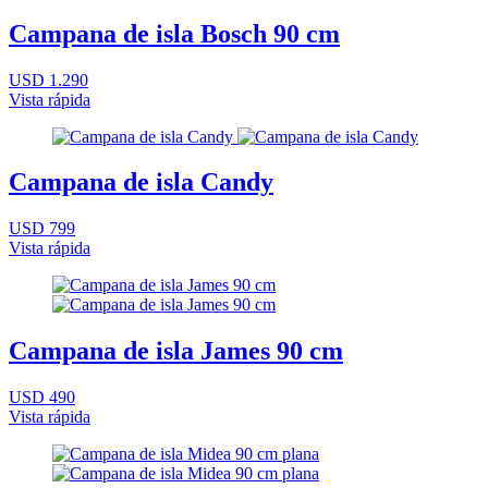
Campana de isla Bosch 90 cm
USD 1.290
Vista rápida
Campana de isla Candy
USD 799
Vista rápida
Campana de isla James 90 cm
USD 490
Vista rápida