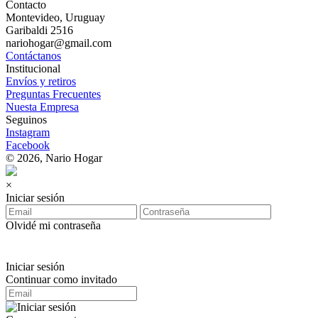
Contacto
Montevideo, Uruguay
Garibaldi 2516
nariohogar@gmail.com
Contáctanos
Institucional
Envíos y retiros
Preguntas Frecuentes
Nuesta Empresa
Seguinos
Instagram
Facebook
© 2026, Nario Hogar
×
Iniciar sesión
Olvidé mi contraseña
Iniciar sesión
Continuar como invitado