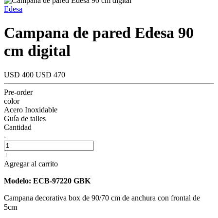
Edesa
Campana de pared Edesa 90
cm digital
USD 400
USD 470
Pre-order
color
Acero Inoxidable
Guía de talles
Cantidad
-
+
Agregar al carrito
Modelo: ECB-97220 GBK
Campana decorativa box de 90/70 cm de anchura con frontal de
5cm