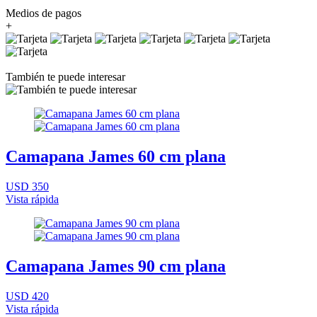
Medios de pagos
+
También te puede interesar
Camapana James 60 cm plana
USD 350
Vista rápida
Camapana James 90 cm plana
USD 420
Vista rápida