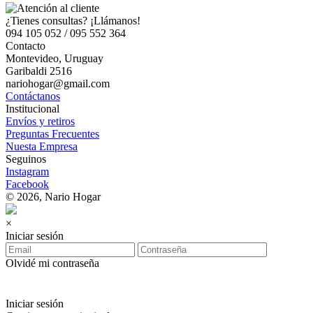
¿Tienes consultas? ¡Llámanos!
094 105 052 / 095 552 364
Contacto
Montevideo, Uruguay
Garibaldi 2516
nariohogar@gmail.com
Contáctanos
Institucional
Envíos y retiros
Preguntas Frecuentes
Nuesta Empresa
Seguinos
Instagram
Facebook
© 2026, Nario Hogar
×
Iniciar sesión
Olvidé mi contraseña
Iniciar sesión