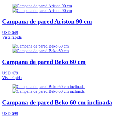
Campana de pared Ariston 90 cm
USD 649
Vista rápida
Campana de pared Beko 60 cm
USD 479
Vista rápida
Campana de pared Beko 60 cm inclinada
USD 699