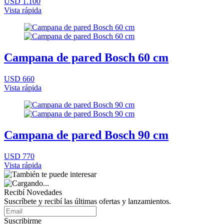
USD 1.100
Vista rápida
Campana de pared Bosch 60 cm
USD 660
Vista rápida
Campana de pared Bosch 90 cm
USD 770
Vista rápida
Recibí Novedades
Suscríbete y recibí las últimas ofertas y lanzamientos.
Suscribirme