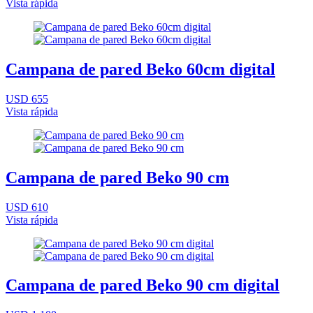
Vista rápida
Campana de pared Beko 60cm digital
USD 655
Vista rápida
Campana de pared Beko 90 cm
USD 610
Vista rápida
Campana de pared Beko 90 cm digital