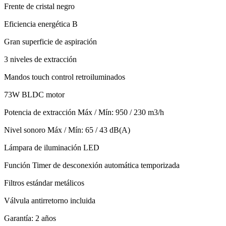
Frente de cristal negro
Eficiencia energética B
Gran superficie de aspiración
3 niveles de extracción
Mandos touch control retroiluminados
73W BLDC motor
Potencia de extracción Máx / Mín: 950 / 230 m3/h
Nivel sonoro Máx / Mín: 65 / 43 dB(A)
Lámpara de iluminación LED
Función Timer de desconexión automática temporizada
Filtros estándar metálicos
Válvula antirretorno incluida
Garantía: 2 años