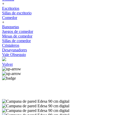
+
Escritorios
Sillas de escritorio
Comedor
+
Banquetas
Juegos de comedor
Mesas de comedor
Sillas de comedor
Cristaleros
Desayunadores
Vale Obsequio
Volver