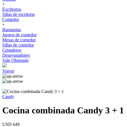
+
Escritorios
Sillas de escritorio
Comedor
+
Banquetas
Juegos de comedor
Mesas de comedor
Sillas de comedor
Cristaleros
Desayunadores
Vale Obsequio
Volver
Candy
Cocina combinada Candy 3 + 1
USD 649