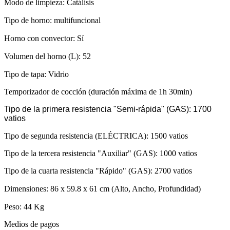
Modo de limpieza: Catálisis
Tipo de horno: multifuncional
Horno con convector: Sí
Volumen del horno (L): 52
Tipo de tapa: Vidrio
Temporizador de cocción (duración máxima de 1h 30min)
Tipo de la primera resistencia "Semi-rápida" (GAS): 1700
vatios
Tipo de segunda resistencia (ELÉCTRICA): 1500 vatios
Tipo de la tercera resistencia "Auxiliar" (GAS): 1000 vatios
Tipo de la cuarta resistencia "Rápido" (GAS): 2700 vatios
Dimensiones: 86 x 59.8 x 61 cm (Alto, Ancho, Profundidad)
Peso: 44 Kg
Medios de pagos