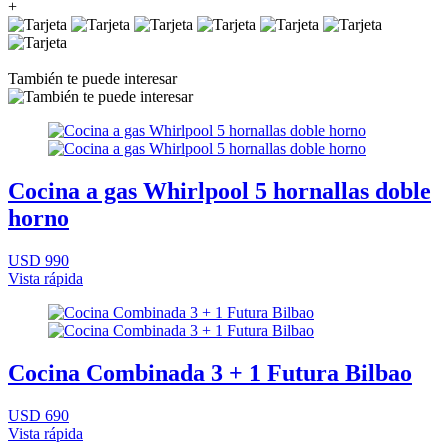
+
También te puede interesar
Cocina a gas Whirlpool 5 hornallas doble
horno
USD 990
Vista rápida
Cocina Combinada 3 + 1 Futura Bilbao
USD 690
Vista rápida