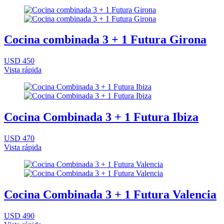
Cocina combinada 3 + 1 Futura Girona
USD 450
Vista rápida
Cocina Combinada 3 + 1 Futura Ibiza
USD 470
Vista rápida
Cocina Combinada 3 + 1 Futura Valencia
USD 490