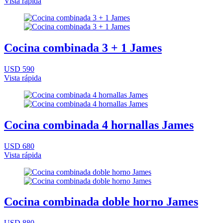
Vista rápida
Cocina combinada 3 + 1 James
USD 590
Vista rápida
Cocina combinada 4 hornallas James
USD 680
Vista rápida
Cocina combinada doble horno James
USD 880