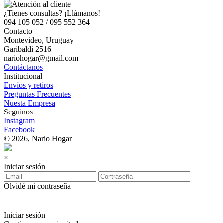
¿Tienes consultas? ¡Llámanos!
094 105 052 / 095 552 364
Contacto
Montevideo, Uruguay
Garibaldi 2516
nariohogar@gmail.com
Contáctanos
Institucional
Envíos y retiros
Preguntas Frecuentes
Nuesta Empresa
Seguinos
Instagram
Facebook
© 2026, Nario Hogar
×
Iniciar sesión
Olvidé mi contraseña
Iniciar sesión