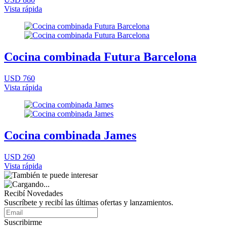
Vista rápida
Cocina combinada Futura Barcelona
USD 760
Vista rápida
Cocina combinada James
USD 260
Vista rápida
Recibí Novedades
Suscríbete y recibí las últimas ofertas y lanzamientos.
Suscribirme