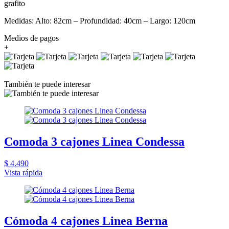
grafito
Medidas: Alto: 82cm – Profundidad: 40cm – Largo: 120cm
Medios de pagos
+
También te puede interesar
Comoda 3 cajones Linea Condessa
$ 4.490
Vista rápida
Cómoda 4 cajones Linea Berna