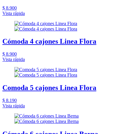
$ 8.900
Vista rápida
Cómoda 4 cajones Linea Flora
$ 8.900
Vista rápida
Comoda 5 cajones Linea Flora
$ 8.190
Vista rápida