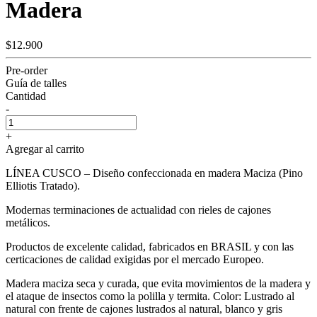
Madera
$12.900
Pre-order
Guía de talles
Cantidad
-
+
Agregar al carrito
LÍNEA CUSCO – Diseño confeccionada en madera Maciza (Pino
Elliotis Tratado).
Modernas terminaciones de actualidad con rieles de cajones
metálicos.
Productos de excelente calidad, fabricados en BRASIL y con las
certicaciones de calidad exigidas por el mercado Europeo.
Madera maciza seca y curada, que evita movimientos de la madera y
el ataque de insectos como la polilla y termita. Color: Lustrado al
natural con frente de cajones lustrados al natural, blanco y gris