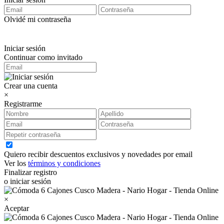
Olvidé mi contraseña
Iniciar sesión
Continuar como invitado
Crear una cuenta
×
Registrarme
Quiero recibir descuentos exclusivos y novedades por email
Ver los
términos y condiciones
Finalizar registro
o iniciar sesión
×
Aceptar