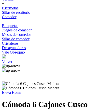
+
Escritorios
Sillas de escritorio
Comedor
+
Banquetas
Juegos de comedor
Mesas de comedor
Sillas de comedor
Cristaleros
Desayunadores
Vale Obsequio
Volver
Eleva Home
Cómoda 6 Cajones Cusco