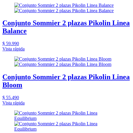
Conjunto Sommier 2 plazas Pikolin Linea
Balance
$ 59.990
Vista rápida
Conjunto Sommier 2 plazas Pikolin Linea
Bloom
$ 55.490
Vista rápida