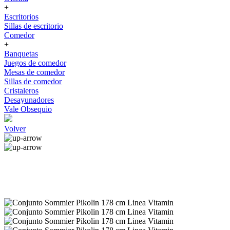
+
Escritorios
Sillas de escritorio
Comedor
+
Banquetas
Juegos de comedor
Mesas de comedor
Sillas de comedor
Cristaleros
Desayunadores
Vale Obsequio
Volver