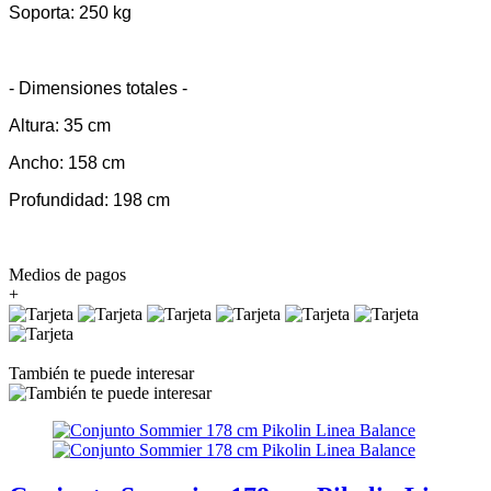
Soporta:
250 kg
- Dimensiones totales -
Altura: 35 cm
Ancho: 158 cm
Profundidad: 198 cm
Medios de pagos
+
También te puede interesar