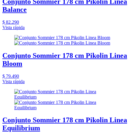
Conjunto Sommier 178 cm Pikolin Linea
Balance
$ 82.290
Vista rápida
Conjunto Sommier 178 cm Pikolin Linea
Bloom
$ 79.490
Vista rápida
Conjunto Sommier 178 cm Pikolin Linea
Equilibrium