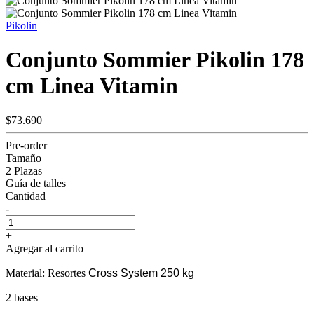
Pikolin
Conjunto Sommier Pikolin 178
cm Linea Vitamin
$73.690
Pre-order
Tamaño
2 Plazas
Guía de talles
Cantidad
-
+
Agregar al carrito
Material: Resortes
Cross System 250 kg
2 bases