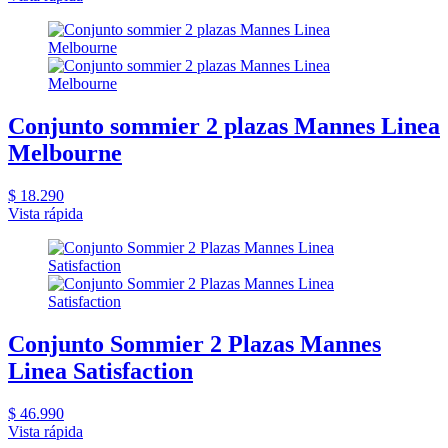
Conjunto sommier 2 plazas Mannes Linea
Melbourne
$ 18.290
Vista rápida
Conjunto Sommier 2 Plazas Mannes
Linea Satisfaction
$ 46.990
Vista rápida