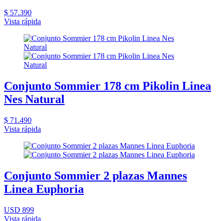
$ 57.390
Vista rápida
Conjunto Sommier 178 cm Pikolin Linea
Nes Natural
$ 71.490
Vista rápida
Conjunto Sommier 2 plazas Mannes
Linea Euphoria
USD 899
Vista rápida