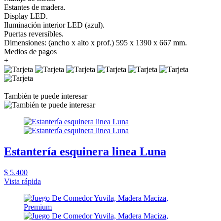
Estantes de madera.
Display LED.
Iluminación interior LED (azul).
Puertas reversibles.
Dimensiones: (ancho x alto x prof.) 595 x 1390 x 667 mm.
Medios de pagos
+
También te puede interesar
Estantería esquinera linea Luna
$ 5.400
Vista rápida