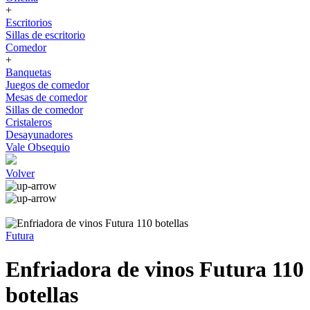
+
Escritorios
Sillas de escritorio
Comedor
+
Banquetas
Juegos de comedor
Mesas de comedor
Sillas de comedor
Cristaleros
Desayunadores
Vale Obsequio
Volver
Futura
Enfriadora de vinos Futura 110
botellas