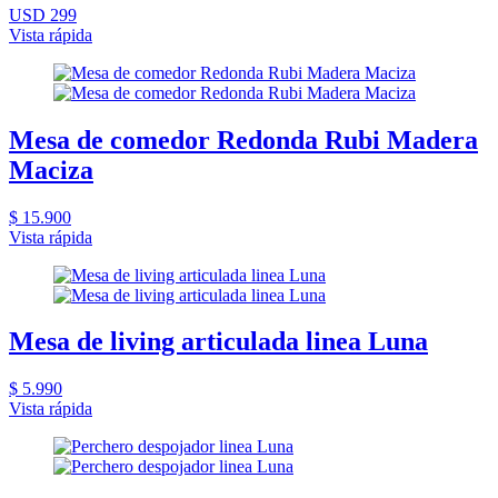
USD 299
Vista rápida
Mesa de comedor Redonda Rubi Madera
Maciza
$ 15.900
Vista rápida
Mesa de living articulada linea Luna
$ 5.990
Vista rápida