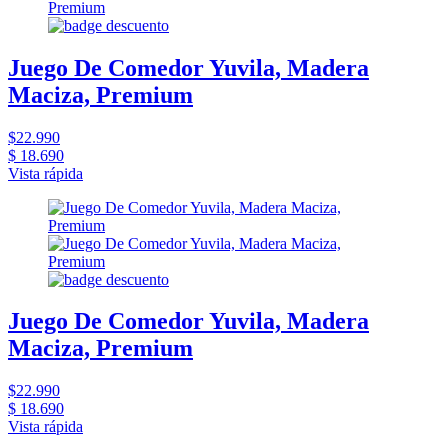
Juego De Comedor Yuvila, Madera
Maciza, Premium
$22.990
$ 18.690
Vista rápida
Juego De Comedor Yuvila, Madera
Maciza, Premium
$22.990
$ 18.690
Vista rápida