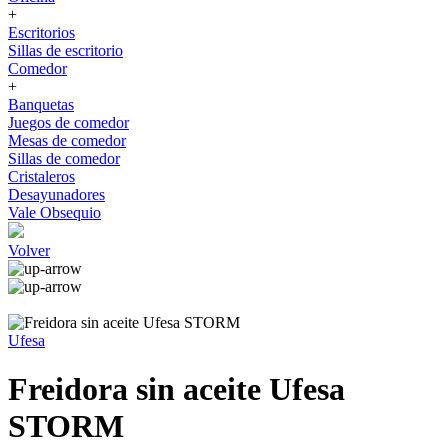
+
Escritorios
Sillas de escritorio
Comedor
+
Banquetas
Juegos de comedor
Mesas de comedor
Sillas de comedor
Cristaleros
Desayunadores
Vale Obsequio
Volver
Ufesa
Freidora sin aceite Ufesa
STORM