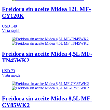
Freidora sin aceite Midea 12L MF-
CY120K
USD 149
Vista rápida
Freidora sin aceite Midea 4,5L MF-
TN45WK2
USD 73
Vista rápida
Freidora sin aceite Midea 8,5L MF-
CY85WK2