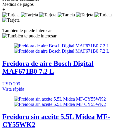
Medios de pagos
+
También te puede interesar
Freidora de aire Bosch Digital
MAF671B0 7.2 L
USD 299
Vista rápida
Freidora sin aceite 5,5L Midea MF-
CY55WK2