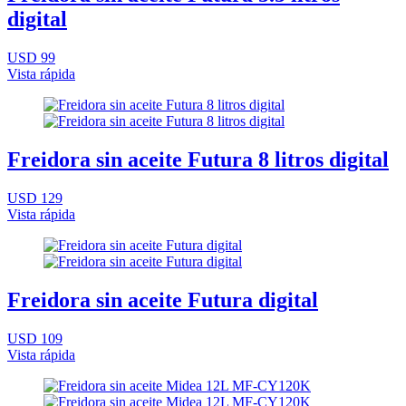
digital
USD 99
Vista rápida
Freidora sin aceite Futura 8 litros digital
USD 129
Vista rápida
Freidora sin aceite Futura digital
USD 109
Vista rápida