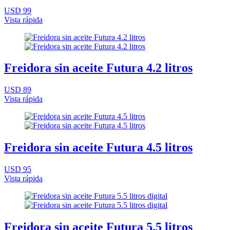
USD 99
Vista rápida
Freidora sin aceite Futura 4.2 litros
USD 89
Vista rápida
Freidora sin aceite Futura 4.5 litros
USD 95
Vista rápida
Freidora sin aceite Futura 5.5 litros