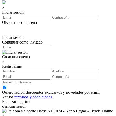
×
Iniciar sesión
Olvidé mi contraseña
Iniciar sesión
Continuar como invitado
Crear una cuenta
×
Registrarme
Quiero recibir descuentos exclusivos y novedades por email
Ver los
términos y condiciones
Finalizar registro
o iniciar sesión
×