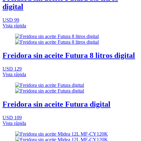
digital
USD 99
Vista rápida
Freidora sin aceite Futura 8 litros digital
USD 129
Vista rápida
Freidora sin aceite Futura digital
USD 109
Vista rápida