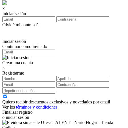
×
Iniciar sesión
Olvidé mi contraseña
Iniciar sesión
Continuar como invitado
Crear una cuenta
×
Registrarme
Quiero recibir descuentos exclusivos y novedades por email
Ver los
términos y condiciones
Finalizar registro
o iniciar sesión