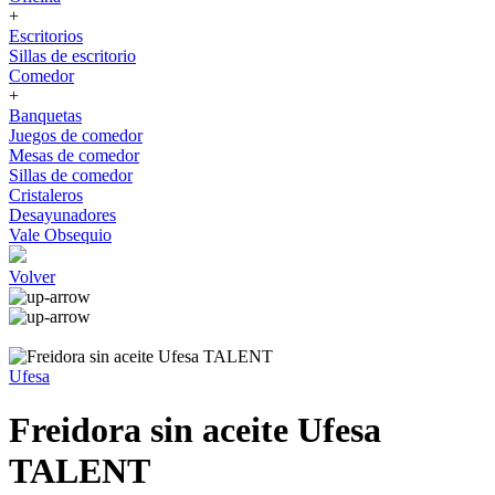
+
Escritorios
Sillas de escritorio
Comedor
+
Banquetas
Juegos de comedor
Mesas de comedor
Sillas de comedor
Cristaleros
Desayunadores
Vale Obsequio
Volver
Ufesa
Freidora sin aceite Ufesa
TALENT