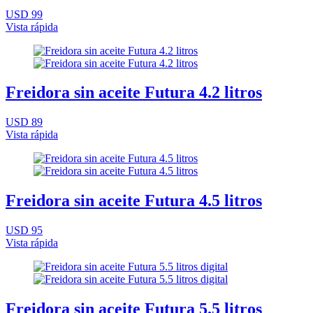
USD 99
Vista rápida
Freidora sin aceite Futura 4.2 litros
USD 89
Vista rápida
Freidora sin aceite Futura 4.5 litros
USD 95
Vista rápida
Freidora sin aceite Futura 5.5 litros