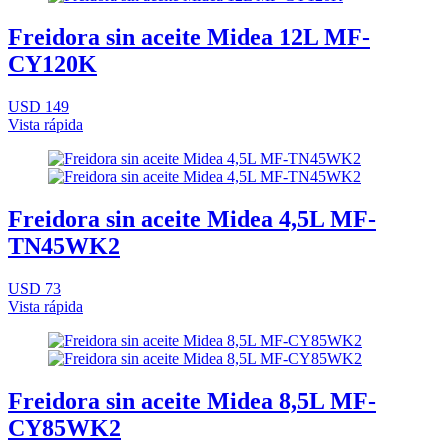
Freidora sin aceite Midea 12L MF-
CY120K
USD 149
Vista rápida
Freidora sin aceite Midea 4,5L MF-
TN45WK2
USD 73
Vista rápida
Freidora sin aceite Midea 8,5L MF-
CY85WK2