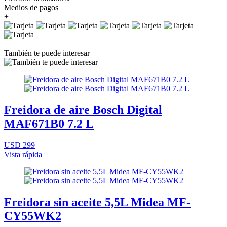
Medios de pagos
+
También te puede interesar
Freidora de aire Bosch Digital
MAF671B0 7.2 L
USD 299
Vista rápida
Freidora sin aceite 5,5L Midea MF-
CY55WK2