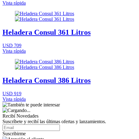
Vista rápida
Heladera Consul 361 Litros
USD 709
Vista rápida
Heladera Consul 386 Litros
USD 919
Vista rápida
Recibí Novedades
Suscríbete y recibí las últimas ofertas y lanzamientos.
Suscribirme