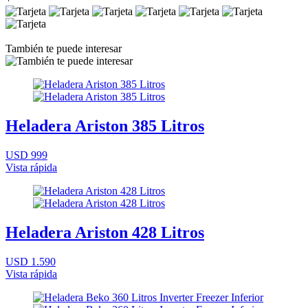
También te puede interesar
Heladera Ariston 385 Litros
USD 999
Vista rápida
Heladera Ariston 428 Litros
USD 1.590
Vista rápida