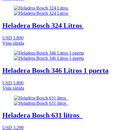
Heladera Bosch 324 Litros
USD 1.890
Vista rápida
Heladera Bosch 346 Litros 1 puerta
USD 1.800
Vista rápida
Heladera Bosch 631 litros
USD 3.290