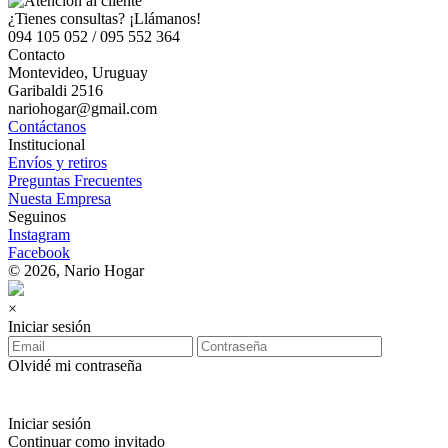
¿Tienes consultas? ¡Llámanos!
094 105 052 / 095 552 364
Contacto
Montevideo, Uruguay
Garibaldi 2516
nariohogar@gmail.com
Contáctanos
Institucional
Envíos y retiros
Preguntas Frecuentes
Nuesta Empresa
Seguinos
Instagram
Facebook
© 2026, Nario Hogar
×
Iniciar sesión
Olvidé mi contraseña
Iniciar sesión
Continuar como invitado