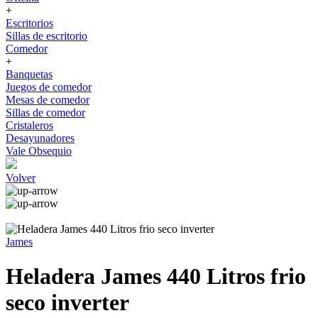
+
Escritorios
Sillas de escritorio
Comedor
+
Banquetas
Juegos de comedor
Mesas de comedor
Sillas de comedor
Cristaleros
Desayunadores
Vale Obsequio
Volver
James
Heladera James 440 Litros frio
seco inverter