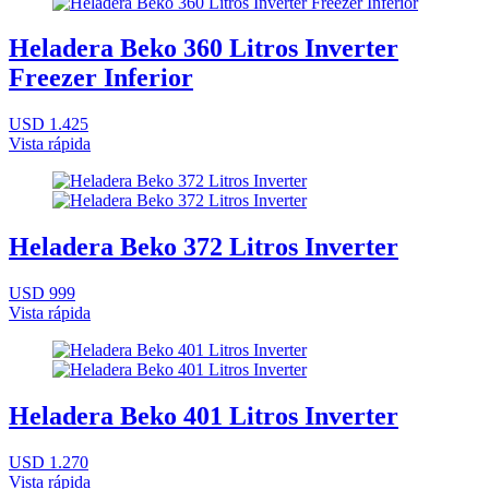
Heladera Beko 360 Litros Inverter
Freezer Inferior
USD 1.425
Vista rápida
Heladera Beko 372 Litros Inverter
USD 999
Vista rápida
Heladera Beko 401 Litros Inverter
USD 1.270
Vista rápida