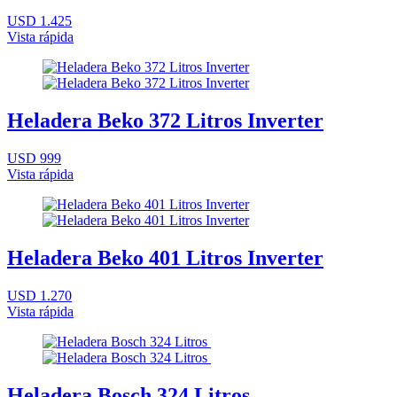
USD 1.425
Vista rápida
Heladera Beko 372 Litros Inverter
USD 999
Vista rápida
Heladera Beko 401 Litros Inverter
USD 1.270
Vista rápida
Heladera Bosch 324 Litros