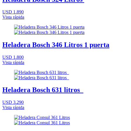
USD 1.890
Vista rápida
Heladera Bosch 346 Litros 1 puerta
USD 1.800
Vista rápida
Heladera Bosch 631 litros
USD 3.290
Vista rápida