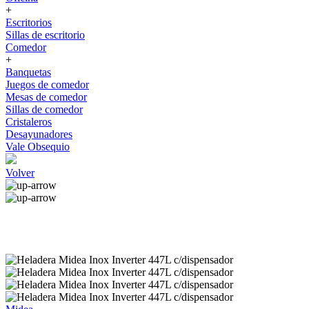
+
Escritorios
Sillas de escritorio
Comedor
+
Banquetas
Juegos de comedor
Mesas de comedor
Sillas de comedor
Cristaleros
Desayunadores
Vale Obsequio
Volver