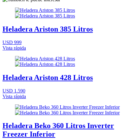
Heladera Ariston 385 Litros
USD 999
Vista rápida
Heladera Ariston 428 Litros
USD 1.590
Vista rápida
Heladera Beko 360 Litros Inverter
Freezer Inferior