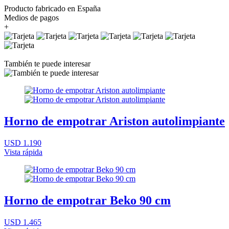
Producto fabricado en España
Medios de pagos
+
También te puede interesar
Horno de empotrar Ariston autolimpiante
USD 1.190
Vista rápida
Horno de empotrar Beko 90 cm
USD 1.465