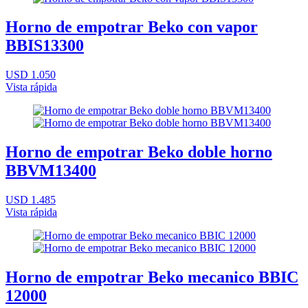
Horno de empotrar Beko con vapor
BBIS13300
USD 1.050
Vista rápida
Horno de empotrar Beko doble horno
BBVM13400
USD 1.485
Vista rápida
Horno de empotrar Beko mecanico BBIC
12000