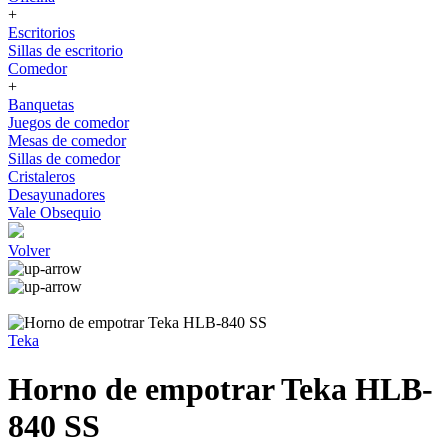
+
Escritorios
Sillas de escritorio
Comedor
+
Banquetas
Juegos de comedor
Mesas de comedor
Sillas de comedor
Cristaleros
Desayunadores
Vale Obsequio
Volver
Teka
Horno de empotrar Teka HLB-
840 SS