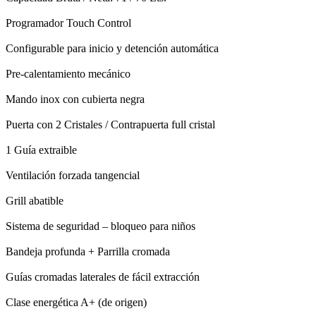
Programador Touch Control
Configurable para inicio y detención automática
Pre-calentamiento mecánico
Mando inox con cubierta negra
Puerta con 2 Cristales / Contrapuerta full cristal
1 Guía extraible
Ventilación forzada tangencial
Grill abatible
Sistema de seguridad – bloqueo para niños
Bandeja profunda + Parrilla cromada
Guías cromadas laterales de fácil extracción
Clase energética A+ (de origen)