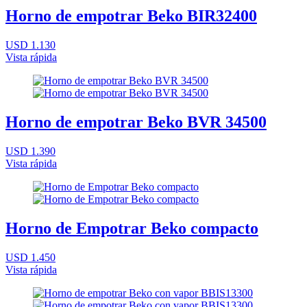
Horno de empotrar Beko BIR32400
USD 1.130
Vista rápida
Horno de empotrar Beko BVR 34500
USD 1.390
Vista rápida
Horno de Empotrar Beko compacto
USD 1.450
Vista rápida