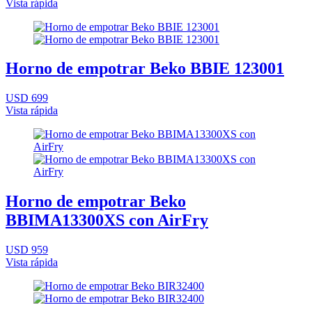
Vista rápida
Horno de empotrar Beko BBIE 123001
USD 699
Vista rápida
Horno de empotrar Beko
BBIMA13300XS con AirFry
USD 959
Vista rápida