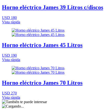
Horno eléctrico James 39 Litros c/discos
USD 180
Vista rápida
Horno eléctrico James 45 Litros
USD 190
Vista rápida
Horno eléctrico James 70 Litros
USD 270
Vista rápida