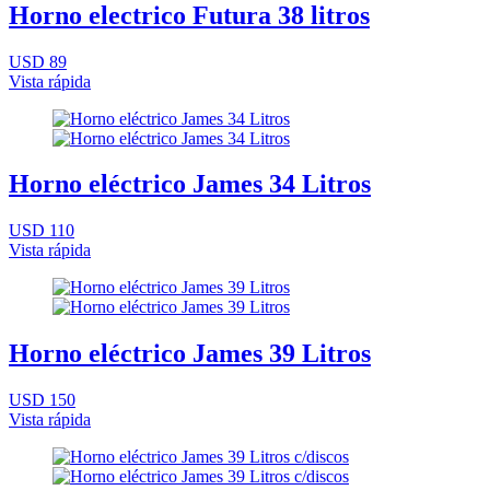
Horno electrico Futura 38 litros
USD 89
Vista rápida
Horno eléctrico James 34 Litros
USD 110
Vista rápida
Horno eléctrico James 39 Litros
USD 150
Vista rápida