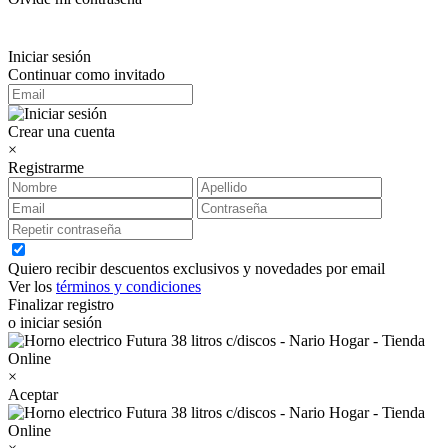
Iniciar sesión
Continuar como invitado
Crear una cuenta
×
Registrarme
Quiero recibir descuentos exclusivos y novedades por email
Ver los
términos y condiciones
Finalizar registro
o iniciar sesión
×
Aceptar