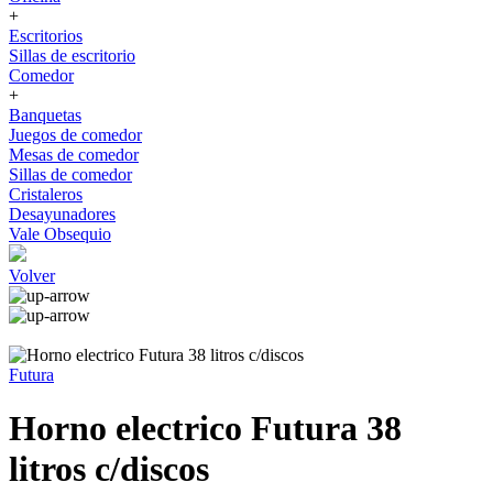
+
Escritorios
Sillas de escritorio
Comedor
+
Banquetas
Juegos de comedor
Mesas de comedor
Sillas de comedor
Cristaleros
Desayunadores
Vale Obsequio
Volver
Futura
Horno electrico Futura 38
litros c/discos