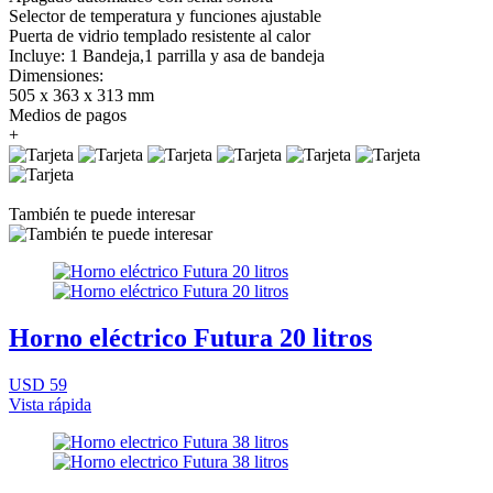
Selector de temperatura y funciones ajustable
Puerta de vidrio templado resistente al calor
Incluye: 1 Bandeja,1 parrilla y asa de bandeja
Dimensiones:
505 x 363 x 313 mm
Medios de pagos
+
También te puede interesar
Horno eléctrico Futura 20 litros
USD 59
Vista rápida