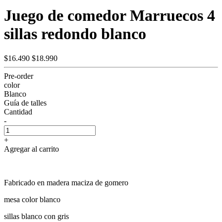
Juego de comedor Marruecos 4
sillas redondo blanco
$16.490
$18.990
Pre-order
color
Blanco
Guía de talles
Cantidad
-
+
Agregar al carrito
Fabricado en madera maciza de gomero
mesa color blanco
sillas blanco con gris