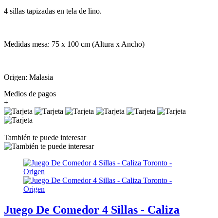
4 sillas tapizadas en tela de lino.
Medidas mesa: 75 x 100 cm (Altura x Ancho)
Origen: Malasia
Medios de pagos
+
También te puede interesar
Juego De Comedor 4 Sillas - Caliza