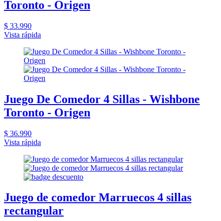
Toronto - Origen
$ 33.990
Vista rápida
Juego De Comedor 4 Sillas - Wishbone
Toronto - Origen
$ 36.990
Vista rápida
Juego de comedor Marruecos 4 sillas
rectangular