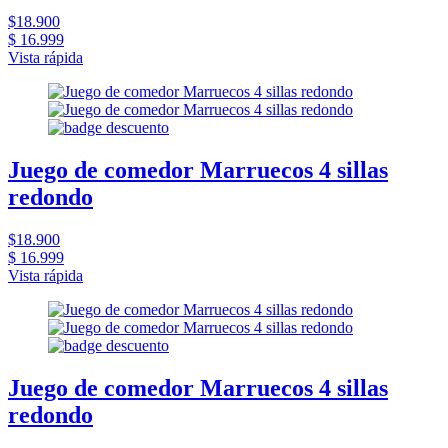
$18.900
$ 16.999
Vista rápida
Juego de comedor Marruecos 4 sillas
redondo
$18.900
$ 16.999
Vista rápida
Juego de comedor Marruecos 4 sillas
redondo