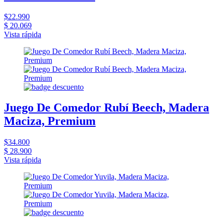
$22.990
$ 20.069
Vista rápida
Juego De Comedor Rubí Beech, Madera
Maciza, Premium
$34.800
$ 28.900
Vista rápida