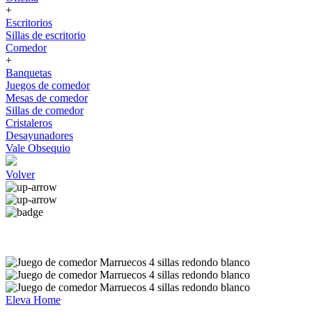
+
Escritorios
Sillas de escritorio
Comedor
+
Banquetas
Juegos de comedor
Mesas de comedor
Sillas de comedor
Cristaleros
Desayunadores
Vale Obsequio
Volver
Eleva Home