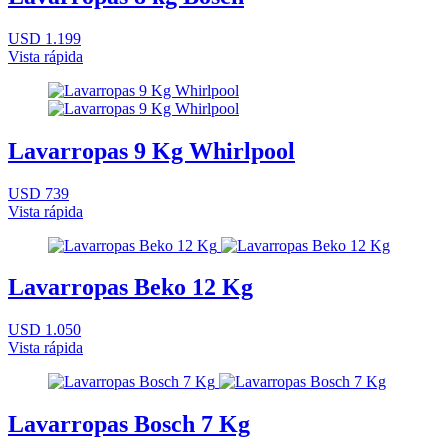
USD 1.199
Vista rápida
Lavarropas 9 Kg Whirlpool
USD 739
Vista rápida
Lavarropas Beko 12 Kg
USD 1.050
Vista rápida
Lavarropas Bosch 7 Kg