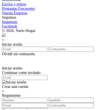
Envíos y retiros
Preguntas Frecuentes
Nuesta Empresa
Seguinos
Instagram
Facebook
© 2026, Nario Hogar
×
Iniciar sesión
Olvidé mi contraseña
Iniciar sesión
Continuar como invitado
Crear una cuenta
×
Registrarme