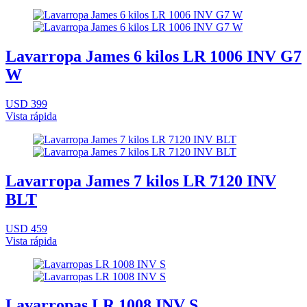
Lavarropa James 6 kilos LR 1006 INV G7
W
USD 399
Vista rápida
Lavarropa James 7 kilos LR 7120 INV
BLT
USD 459
Vista rápida
Lavarropas LR 1008 INV S