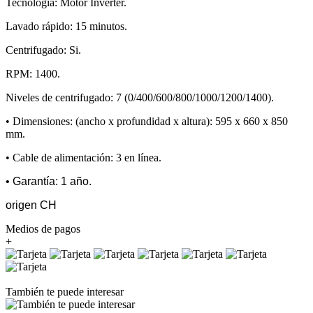
Tecnología: Motor Inverter.
Lavado rápido: 15 minutos.
Centrifugado: Si.
RPM: 1400.
Niveles de centrifugado: 7 (0/400/600/800/1000/1200/1400).
• Dimensiones: (ancho x profundidad x altura): 595 x 660 x 850
mm.
• Cable de alimentación: 3 en línea.
• Garantía: 1 año.
origen CH
Medios de pagos
+
También te puede interesar