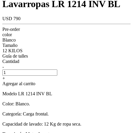
Lavarropas LR 1214 INV BL
USD 790
Pre-order
color
Blanco
Tamaño
12 KILOS
Guía de talles
Cantidad
-
+
Agregar al carrito
Modelo LR 1214 INV BL
Color: Blanco.
Categoría: Carga frontal.
Capacidad de lavado: 12 Kg de ropa seca.