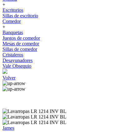
+
Escritorios
Sillas de escritorio
Comedor
+
Banquetas
Juegos de comedor
Mesas de comedor
Sillas de comedor
Cristaleros
Desayunadores
Vale Obsequio
Volver
James