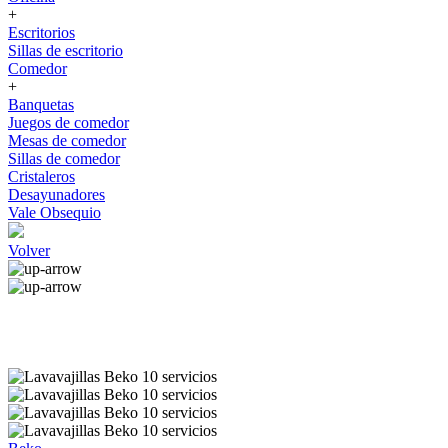
+
Escritorios
Sillas de escritorio
Comedor
+
Banquetas
Juegos de comedor
Mesas de comedor
Sillas de comedor
Cristaleros
Desayunadores
Vale Obsequio
Volver