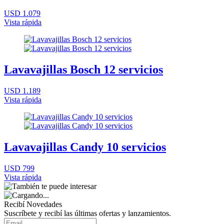
USD 1.079
Vista rápida
Lavavajillas Bosch 12 servicios
USD 1.189
Vista rápida
Lavavajillas Candy 10 servicios
USD 799
Vista rápida
Recibí Novedades
Suscríbete y recibí las últimas ofertas y lanzamientos.