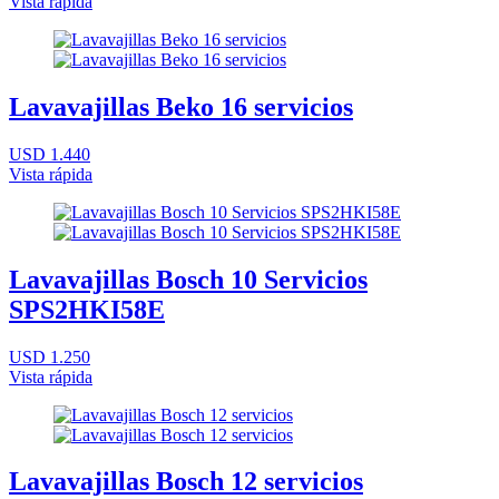
Vista rápida
Lavavajillas Beko 16 servicios
USD 1.440
Vista rápida
Lavavajillas Bosch 10 Servicios
SPS2HKI58E
USD 1.250
Vista rápida
Lavavajillas Bosch 12 servicios