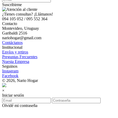
Suscribirme
¿Tienes consultas? ¡Llámanos!
094 105 052 / 095 552 364
Contacto
Montevideo, Uruguay
Garibaldi 2516
nariohogar@gmail.com
Contáctanos
Institucional
Envíos y retiros
Preguntas Frecuentes
Nuesta Empresa
Seguinos
Instagram
Facebook
© 2026, Nario Hogar
×
Iniciar sesión
Olvidé mi contraseña