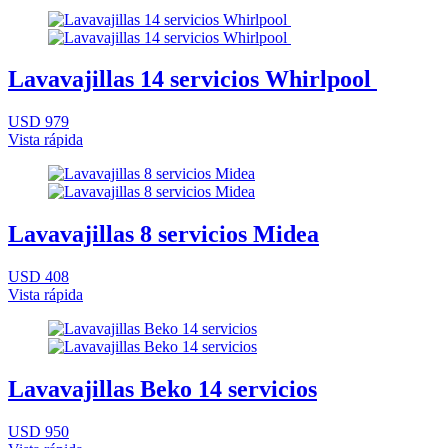
Lavavajillas 14 servicios Whirlpool
USD 979
Vista rápida
Lavavajillas 8 servicios Midea
USD 408
Vista rápida
Lavavajillas Beko 14 servicios
USD 950