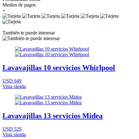
Medios de pagos
+
También te puede interesar
Lavavajillas 10 servicios Whirlpool
USD 949
Vista rápida
Lavavajillas 13 servicios Midea
USD 529
Vista rápida