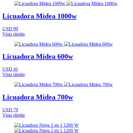
Licuadora Midea 1000w
USD 99
Vista rápida
Licuadora Midea 600w
USD 41
Vista rápida
Licuadora Midea 700w
USD 79
Vista rápida