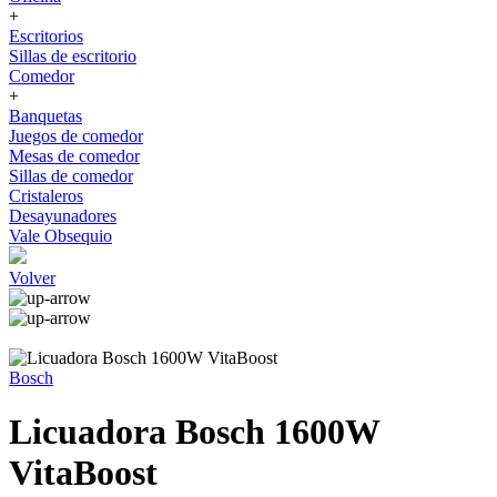
+
Escritorios
Sillas de escritorio
Comedor
+
Banquetas
Juegos de comedor
Mesas de comedor
Sillas de comedor
Cristaleros
Desayunadores
Vale Obsequio
Volver
Bosch
Licuadora Bosch 1600W
VitaBoost