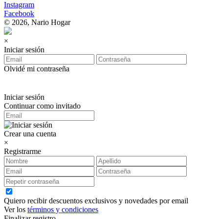
Instagram
Facebook
© 2026, Nario Hogar
×
Iniciar sesión
Olvidé mi contraseña
Iniciar sesión
Continuar como invitado
Crear una cuenta
×
Registrarme
Quiero recibir descuentos exclusivos y novedades por email
Ver los
términos y condiciones
Finalizar registro