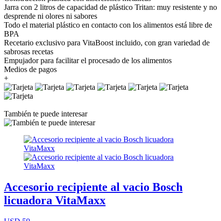
Jarra con 2 litros de capacidad de plástico Tritan: muy resistente y no
desprende ni olores ni sabores
Todo el material plástico en contacto con los alimentos está libre de
BPA
Recetario exclusivo para VitaBoost incluido, con gran variedad de
sabrosas recetas
Empujador para facilitar el procesado de los alimentos
Medios de pagos
+
También te puede interesar
Accesorio recipiente al vacio Bosch
licuadora VitaMaxx