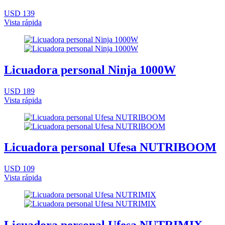
USD 139
Vista rápida
Licuadora personal Ninja 1000W
USD 189
Vista rápida
Licuadora personal Ufesa NUTRIBOOM
USD 109
Vista rápida