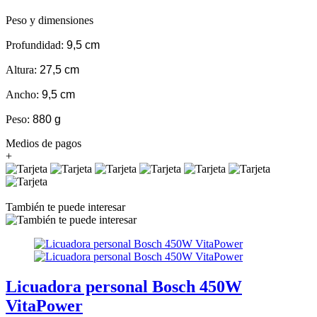
Peso y dimensiones
Profundidad:
9,5 cm
Altura:
27,5 cm
Ancho:
9,5 cm
Peso:
880 g
Medios de pagos
+
También te puede interesar
Licuadora personal Bosch 450W
VitaPower