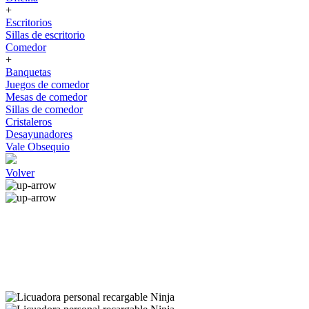
+
Escritorios
Sillas de escritorio
Comedor
+
Banquetas
Juegos de comedor
Mesas de comedor
Sillas de comedor
Cristaleros
Desayunadores
Vale Obsequio
Volver