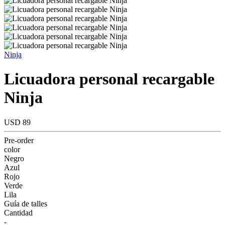
Ninja
Licuadora personal recargable
Ninja
USD 89
Pre-order
color
Negro
Azul
Rojo
Verde
Lila
Guía de talles
Cantidad
-