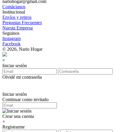
nariohogar@gmail.com
Contáctanos
Institucional
Envíos y retiros
Preguntas Frecuentes
Nuesta Empresa
Seguinos
Instagram
Facebook
© 2026, Nario Hogar
×
Iniciar sesión
Olvidé mi contraseña
Iniciar sesión
Continuar como invitado
Crear una cuenta
×
Registrarme