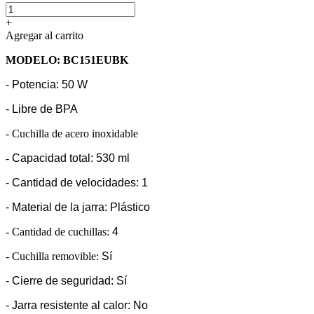
+
Agregar al carrito
MODELO: BC151EUBK
- Potencia: 50 W
- Libre de BPA
- Cuchilla de acero inoxidable
-
Capacidad total:
530 ml
-
Cantidad de velocidades:
1
- Material de la jarra:
Plástico
- Cantidad de cuchillas:
4
- Cuchilla removible:
Sí
- Cierre de seguridad:
Sí
- Jarra resistente al calor:
No