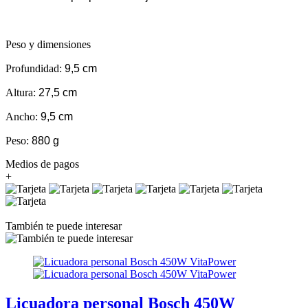
Peso y dimensiones
Profundidad:
9,5 cm
Altura:
27,5 cm
Ancho:
9,5 cm
Peso:
880 g
Medios de pagos
+
También te puede interesar
Licuadora personal Bosch 450W