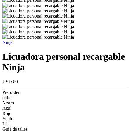
Ninja
Licuadora personal recargable
Ninja
USD 89
Pre-order
color
Negro
Azul
Rojo
Verde
Lila
Guía de talles