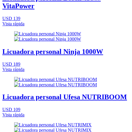
VitaPower
USD 139
Vista rápida
Licuadora personal Ninja 1000W
USD 189
Vista rápida
Licuadora personal Ufesa NUTRIBOOM
USD 109
Vista rápida