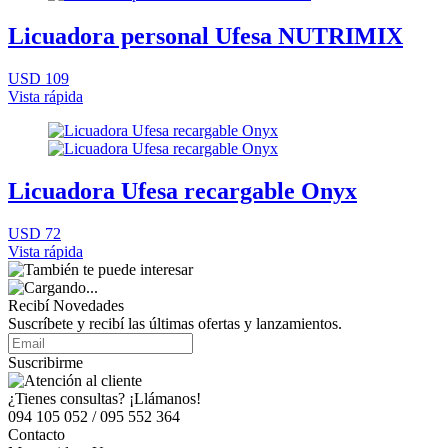
Licuadora personal Ufesa NUTRIMIX
USD 109
Vista rápida
Licuadora Ufesa recargable Onyx
USD 72
Vista rápida
Recibí Novedades
Suscríbete y recibí las últimas ofertas y lanzamientos.
Suscribirme
¿Tienes consultas? ¡Llámanos!
094 105 052 / 095 552 364
Contacto