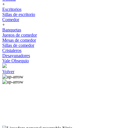
+
Escritorios
Sillas de escritorio
Comedor
+
Banquetas
Juegos de comedor
Mesas de comedor
Sillas de comedor
Cristaleros
Desayunadores
Vale Obsequio
Volver