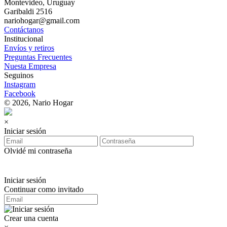
Montevideo, Uruguay
Garibaldi 2516
nariohogar@gmail.com
Contáctanos
Institucional
Envíos y retiros
Preguntas Frecuentes
Nuesta Empresa
Seguinos
Instagram
Facebook
© 2026, Nario Hogar
×
Iniciar sesión
Olvidé mi contraseña
Iniciar sesión
Continuar como invitado
Crear una cuenta