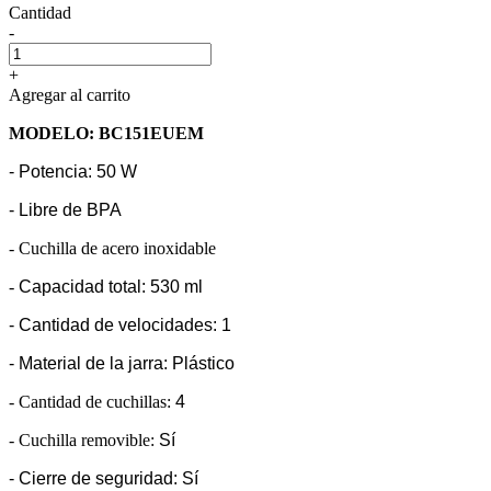
Cantidad
-
+
Agregar al carrito
MODELO: BC151EUEM
- Potencia: 50 W
- Libre de BPA
- Cuchilla de acero inoxidable
-
Capacidad total:
530 ml
-
Cantidad de velocidades:
1
- Material de la jarra:
Plástico
- Cantidad de cuchillas:
4
- Cuchilla removible:
Sí
- Cierre de seguridad:
Sí