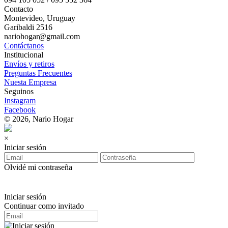
Contacto
Montevideo, Uruguay
Garibaldi 2516
nariohogar@gmail.com
Contáctanos
Institucional
Envíos y retiros
Preguntas Frecuentes
Nuesta Empresa
Seguinos
Instagram
Facebook
© 2026, Nario Hogar
×
Iniciar sesión
Olvidé mi contraseña
Iniciar sesión
Continuar como invitado