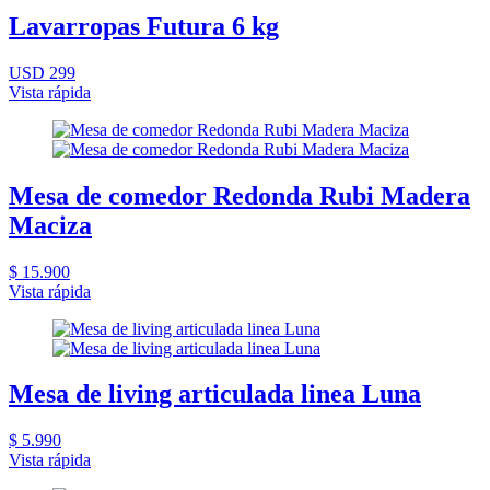
Lavarropas Futura 6 kg
USD 299
Vista rápida
Mesa de comedor Redonda Rubi Madera
Maciza
$ 15.900
Vista rápida
Mesa de living articulada linea Luna
$ 5.990
Vista rápida