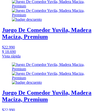
Juego De Comedor Yuvila, Madera
Maciza, Premium
$22.990
$ 18.690
Vista rápida
Juego De Comedor Yuvila, Madera
Maciza, Premium
$22.990