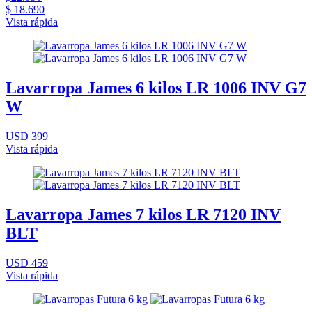
$ 18.690
Vista rápida
Lavarropa James 6 kilos LR 1006 INV G7
W
USD 399
Vista rápida
Lavarropa James 7 kilos LR 7120 INV
BLT
USD 459
Vista rápida