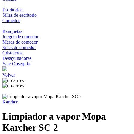
+
Escritorios
Sillas de escritorio
Comedor
+
Banquetas
Juegos de comedor
Mesas de comedor
Sillas de comedor
Cristaleros
Desayunadores
Vale Obsequio
Volver
Karcher
Limpiador a vapor Mopa
Karcher SC 2