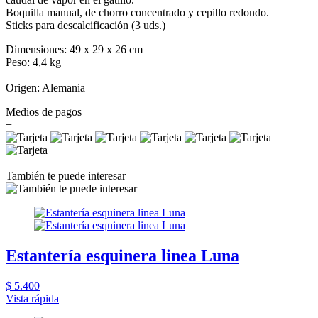
Boquilla manual, de chorro concentrado y cepillo redondo.
Sticks para descalcificación (3 uds.)
Dimensiones: 49 x 29 x 26 cm
Peso: 4,4 kg
Origen: Alemania
Medios de pagos
+
También te puede interesar
Estantería esquinera linea Luna
$ 5.400
Vista rápida