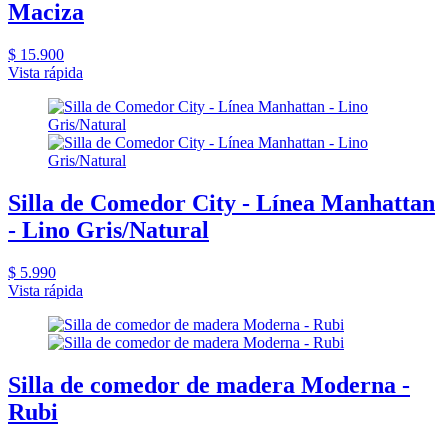
Maciza
$ 15.900
Vista rápida
Silla de Comedor City - Línea Manhattan
- Lino Gris/Natural
$ 5.990
Vista rápida
Silla de comedor de madera Moderna -
Rubi