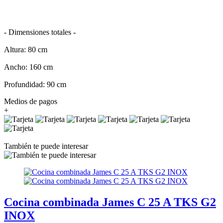
- Dimensiones totales -
Altura: 80 cm
Ancho: 160 cm
Profundidad: 90 cm
Medios de pagos
+
También te puede interesar
Cocina combinada James C 25 A TKS G2
INOX