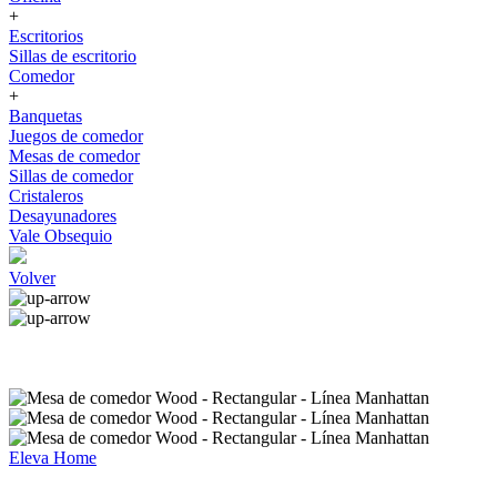
+
Escritorios
Sillas de escritorio
Comedor
+
Banquetas
Juegos de comedor
Mesas de comedor
Sillas de comedor
Cristaleros
Desayunadores
Vale Obsequio
Volver
Eleva Home