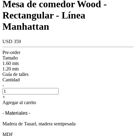
Mesa de comedor Wood -
Rectangular - Línea
Manhattan
USD 359
Pre-order
Tamaño
1.60 mts
1.20 mts
Guía de talles
Cantidad
-
+
Agregar al carrito
- Materiales -
Madera de Tauarí, madera semipesada
MDF