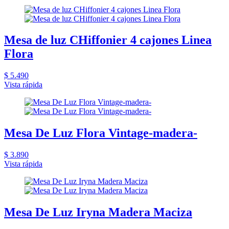
Mesa de luz CHiffonier 4 cajones Linea
Flora
$ 5.490
Vista rápida
Mesa De Luz Flora Vintage-madera-
$ 3.890
Vista rápida
Mesa De Luz Iryna Madera Maciza