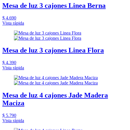
Mesa de luz 3 cajones Linea Berna
$ 4.690
Vista rápida
Mesa de luz 3 cajones Linea Flora
$ 4.390
Vista rápida
Mesa de luz 4 cajones Jade Madera
Maciza
$ 5.790
Vista rápida