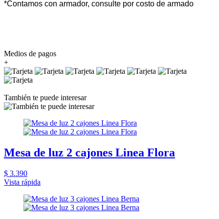
*Contamos con armador, consulte por costo de armado
Medios de pagos
+
También te puede interesar
Mesa de luz 2 cajones Linea Flora
$ 3.390
Vista rápida