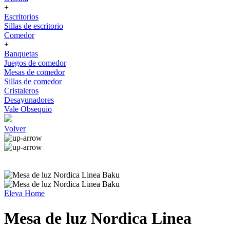
+
Escritorios
Sillas de escritorio
Comedor
+
Banquetas
Juegos de comedor
Mesas de comedor
Sillas de comedor
Cristaleros
Desayunadores
Vale Obsequio
Volver
Eleva Home
Mesa de luz Nordica Linea