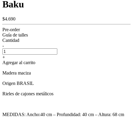
Baku
$4.690
Pre-order
Guía de talles
Cantidad
-
+
Agregar al carrito
Madera maciza
Origen BRASIL
Rieles de cajones metálicos
MEDIDAS: Ancho:40 cm – Profundidad: 40 cm – Altura: 68 cm