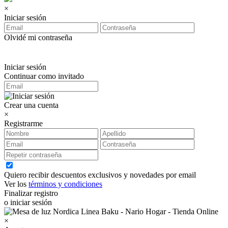
×
Iniciar sesión
Olvidé mi contraseña
Iniciar sesión
Continuar como invitado
Crear una cuenta
×
Registrarme
Quiero recibir descuentos exclusivos y novedades por email
Ver los
términos y condiciones
Finalizar registro
o iniciar sesión
×