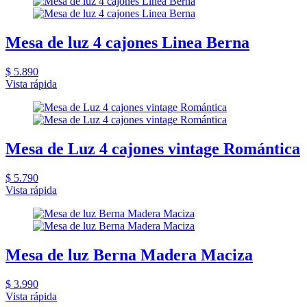
Mesa de luz 4 cajones Linea Berna
$ 5.890
Vista rápida
Mesa de Luz 4 cajones vintage Romántica
$ 5.790
Vista rápida
Mesa de luz Berna Madera Maciza
$ 3.990
Vista rápida