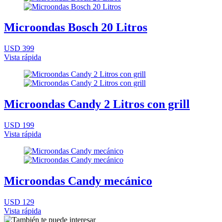
Microondas Bosch 20 Litros
USD 399
Vista rápida
Microondas Candy 2 Litros con grill
USD 199
Vista rápida
Microondas Candy mecánico
USD 129
Vista rápida