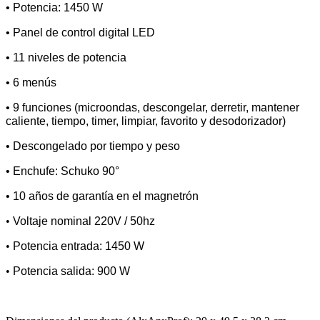
• Potencia: 1450 W
• Panel de control digital LED
• 11 niveles de potencia
• 6 menús
• 9 funciones (microondas, descongelar, derretir, mantener
caliente, tiempo, timer, limpiar, favorito y desodorizador)
• Descongelado por tiempo y peso
• Enchufe: Schuko 90°
• 10 años de garantía en el magnetrón
•
Voltaje nominal 220V / 50hz
•
Potencia entrada: 1450 W
•
Potencia salida: 900 W