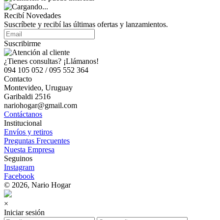
Recibí Novedades
Suscríbete y recibí las últimas ofertas y lanzamientos.
Suscribirme
¿Tienes consultas? ¡Llámanos!
094 105 052 / 095 552 364
Contacto
Montevideo, Uruguay
Garibaldi 2516
nariohogar@gmail.com
Contáctanos
Institucional
Envíos y retiros
Preguntas Frecuentes
Nuesta Empresa
Seguinos
Instagram
Facebook
© 2026, Nario Hogar
×
Iniciar sesión