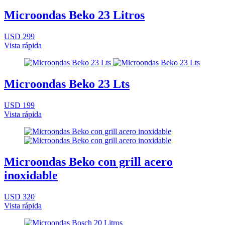
Microondas Beko 23 Litros
USD 299
Vista rápida
Microondas Beko 23 Lts
USD 199
Vista rápida
Microondas Beko con grill acero
inoxidable
USD 320
Vista rápida