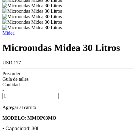
Midea
Microondas Midea 30 Litros
USD 177
Pre-order
Guía de talles
Cantidad
-
+
Agregar al carrito
MODELO: MMOP03MO
• Capacidad: 30L