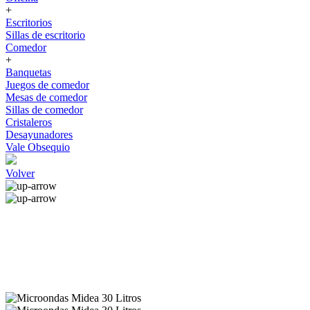
+
Escritorios
Sillas de escritorio
Comedor
+
Banquetas
Juegos de comedor
Mesas de comedor
Sillas de comedor
Cristaleros
Desayunadores
Vale Obsequio
Volver