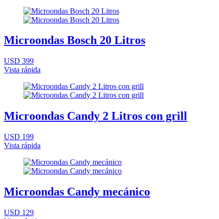
Microondas Bosch 20 Litros
USD 399
Vista rápida
Microondas Candy 2 Litros con grill
USD 199
Vista rápida
Microondas Candy mecánico
USD 129