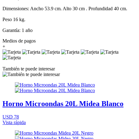
Dimensiones: Ancho 53.9 cm. Alto 30 cm . Profundidad 40 cm.
Peso 16 kg.
Garantía: 1 año
Medios de pagos
+
También te puede interesar
Horno Microondas 20L Midea Blanco
USD 78
Vista rápida