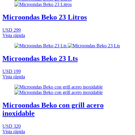
Microondas Beko 23 Litros
USD 299
Vista rápida
Microondas Beko 23 Lts
USD 199
Vista rápida
Microondas Beko con grill acero
inoxidable
USD 320
Vista rápida