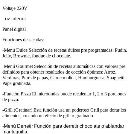
Voltaje 220V
Luz interior
Panel digital
Funciones destacadas:
-Menú Dulce Selección de recetas dulces pre programadas: Pudin,
Jelly, Brownie, fondue de chocolate.
-Menú Gourmet Selección de recetas automáticas con valores pre
definidos para obtener resultados de cocción óptimos: Arroz,
Verduras, Puré de papas, Carne molida, Hamburguesa, Spaghetti,
Papa gratinada.
-Función Pizza El microondas puede recalentar 1, 2 o 3 porciones
de pizza.
-Grill (Gratinar) Esta función usa un poderoso Grill para dorar los
alimentos, creando un efecto de grill o gratinado.
-Menú Derretir Función para derretir chocolate o ablandar
mantequilla.