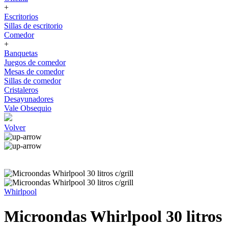
+
Escritorios
Sillas de escritorio
Comedor
+
Banquetas
Juegos de comedor
Mesas de comedor
Sillas de comedor
Cristaleros
Desayunadores
Vale Obsequio
Volver
Whirlpool
Microondas Whirlpool 30 litros