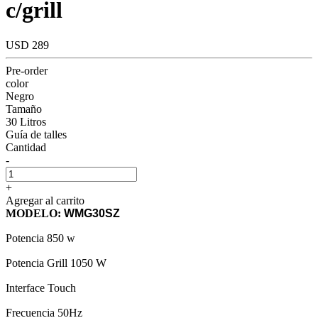
c/grill
USD 289
Pre-order
color
Negro
Tamaño
30 Litros
Guía de talles
Cantidad
-
+
Agregar al carrito
MODELO:
WMG30SZ
Potencia 850 w
Potencia Grill 1050 W
Interface Touch
Frecuencia 50Hz