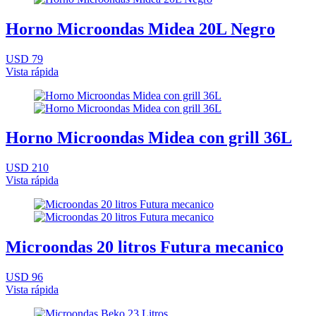
Horno Microondas Midea 20L Negro
USD 79
Vista rápida
Horno Microondas Midea con grill 36L
USD 210
Vista rápida
Microondas 20 litros Futura mecanico
USD 96
Vista rápida