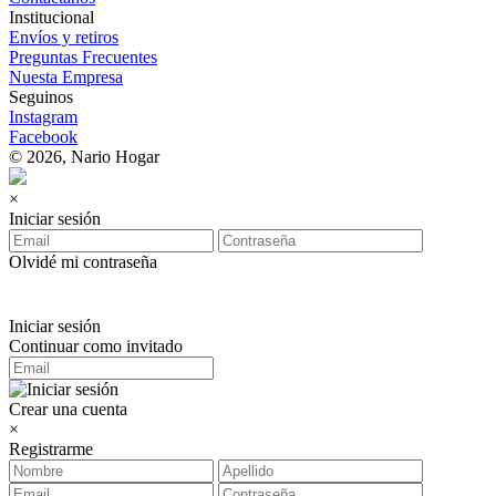
Institucional
Envíos y retiros
Preguntas Frecuentes
Nuesta Empresa
Seguinos
Instagram
Facebook
© 2026, Nario Hogar
×
Iniciar sesión
Olvidé mi contraseña
Iniciar sesión
Continuar como invitado
Crear una cuenta
×
Registrarme