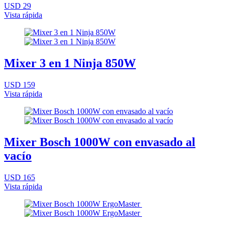
USD 29
Vista rápida
Mixer 3 en 1 Ninja 850W
USD 159
Vista rápida
Mixer Bosch 1000W con envasado al
vacío
USD 165
Vista rápida