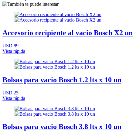
Accesorio recipiente al vacio Bosch X2 un
USD 89
Vista rápida
Bolsas para vacio Bosch 1.2 lts x 10 un
USD 25
Vista rápida
Bolsas para vacio Bosch 3.8 lts x 10 un