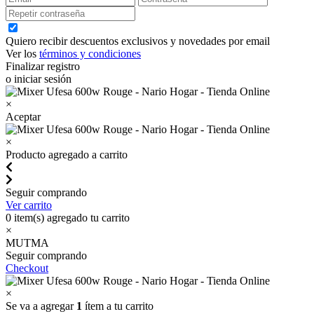
Quiero recibir descuentos exclusivos y novedades por email
Ver los
términos y condiciones
Finalizar registro
o iniciar sesión
×
Aceptar
×
Producto agregado a carrito
Seguir comprando
Ver carrito
0
item(s) agregado tu carrito
×
MUTMA
Seguir comprando
Checkout
×
Se va a agregar
1
ítem a tu carrito