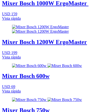
Mixer Bosch 1000W ErgoMaster
USD 159
Vista rápida
Mixer Bosch 1200W ErgoMaster
USD 199
Vista rápida
Mixer Bosch 600w
USD 69
Vista rápida
Mixer Bosch 750w