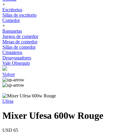
+
Escritorios
Sillas de escritorio
Comedor
+
Banquetas
Juegos de comedor
Mesas de comedor
Sillas de comedor
Cristaleros
Desayunadores
Vale Obsequio
Volver
Ufesa
Mixer Ufesa 600w Rouge
USD 65