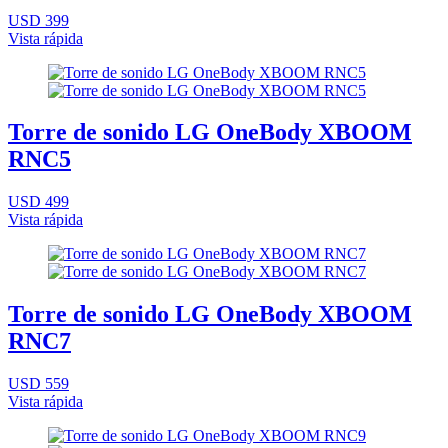
USD 399
Vista rápida
Torre de sonido LG OneBody XBOOM
RNC5
USD 499
Vista rápida
Torre de sonido LG OneBody XBOOM
RNC7
USD 559
Vista rápida