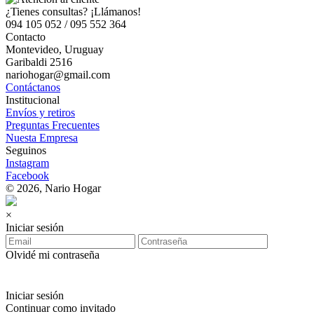
¿Tienes consultas? ¡Llámanos!
094 105 052 / 095 552 364
Contacto
Montevideo, Uruguay
Garibaldi 2516
nariohogar@gmail.com
Contáctanos
Institucional
Envíos y retiros
Preguntas Frecuentes
Nuesta Empresa
Seguinos
Instagram
Facebook
© 2026, Nario Hogar
×
Iniciar sesión
Olvidé mi contraseña
Iniciar sesión
Continuar como invitado