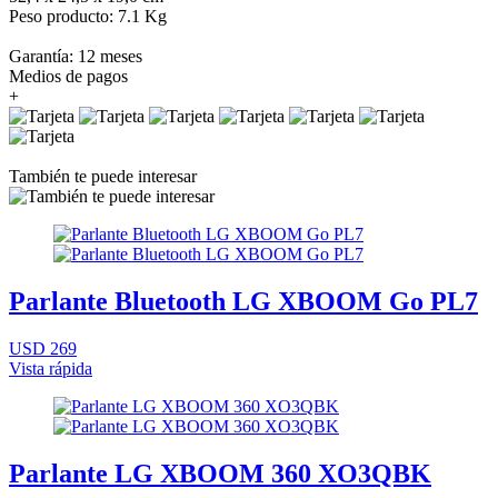
Peso producto: 7.1 Kg
Garantía: 12 meses
Medios de pagos
+
También te puede interesar
Parlante Bluetooth LG XBOOM Go PL7
USD 269
Vista rápida
Parlante LG XBOOM 360 XO3QBK