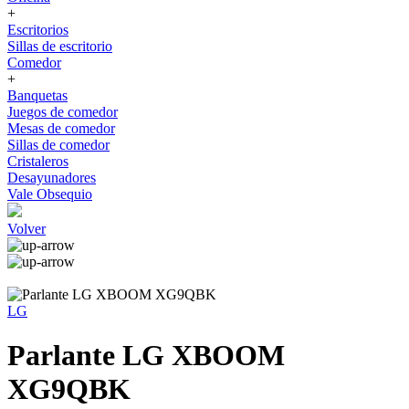
+
Escritorios
Sillas de escritorio
Comedor
+
Banquetas
Juegos de comedor
Mesas de comedor
Sillas de comedor
Cristaleros
Desayunadores
Vale Obsequio
Volver
LG
Parlante LG XBOOM
XG9QBK