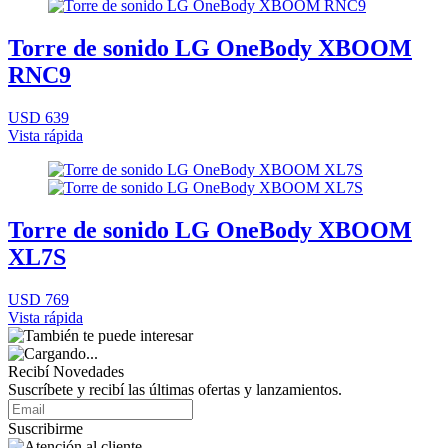
Torre de sonido LG OneBody XBOOM
RNC9
USD 639
Vista rápida
Torre de sonido LG OneBody XBOOM
XL7S
USD 769
Vista rápida
Recibí Novedades
Suscríbete y recibí las últimas ofertas y lanzamientos.
Suscribirme