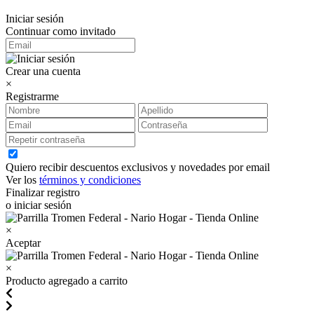
Iniciar sesión
Continuar como invitado
Crear una cuenta
×
Registrarme
Quiero recibir descuentos exclusivos y novedades por email
Ver los
términos y condiciones
Finalizar registro
o iniciar sesión
×
Aceptar
×
Producto agregado a carrito