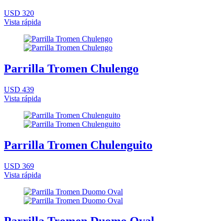
USD 320
Vista rápida
Parrilla Tromen Chulengo
USD 439
Vista rápida
Parrilla Tromen Chulenguito
USD 369
Vista rápida