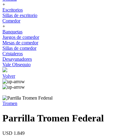
+
Escritorios
Sillas de escritorio
Comedor
+
Banquetas
Juegos de comedor
Mesas de comedor
Sillas de comedor
Cristaleros
Desayunadores
Vale Obsequio
Volver
Tromen
Parrilla Tromen Federal
USD 1.849