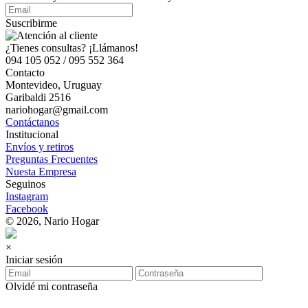
Suscribirme
¿Tienes consultas? ¡Llámanos!
094 105 052 / 095 552 364
Contacto
Montevideo, Uruguay
Garibaldi 2516
nariohogar@gmail.com
Contáctanos
Institucional
Envíos y retiros
Preguntas Frecuentes
Nuesta Empresa
Seguinos
Instagram
Facebook
© 2026, Nario Hogar
×
Iniciar sesión
Olvidé mi contraseña