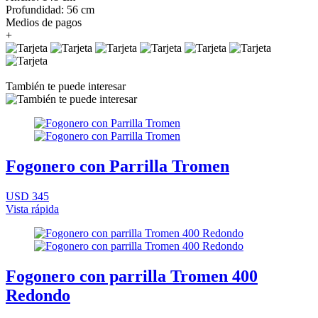
Profundidad: 56 cm
Medios de pagos
+
También te puede interesar
Fogonero con Parrilla Tromen
USD 345
Vista rápida
Fogonero con parrilla Tromen 400
Redondo