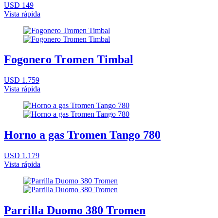
USD 149
Vista rápida
Fogonero Tromen Timbal
USD 1.759
Vista rápida
Horno a gas Tromen Tango 780
USD 1.179
Vista rápida
Parrilla Duomo 380 Tromen