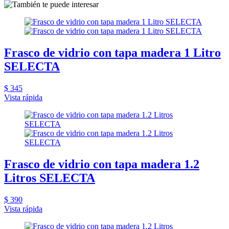
Frasco de vidrio con tapa madera 1 Litro
SELECTA
$ 345
Vista rápida
Frasco de vidrio con tapa madera 1.2
Litros SELECTA
$ 390
Vista rápida