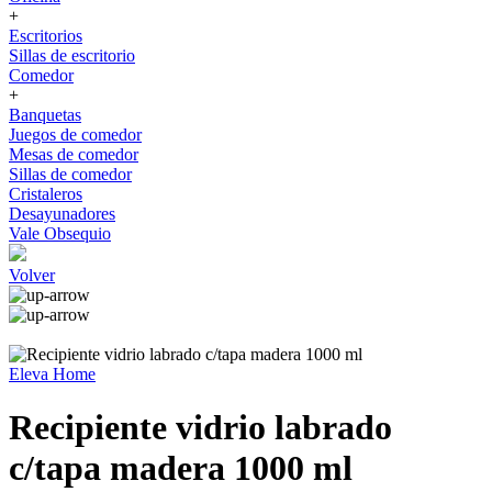
+
Escritorios
Sillas de escritorio
Comedor
+
Banquetas
Juegos de comedor
Mesas de comedor
Sillas de comedor
Cristaleros
Desayunadores
Vale Obsequio
Volver
Eleva Home
Recipiente vidrio labrado
c/tapa madera 1000 ml