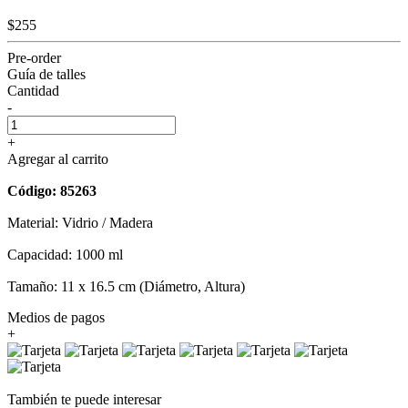
$255
Pre-order
Guía de talles
Cantidad
-
+
Agregar al carrito
Código: 85263
Material: Vidrio / Madera
Capacidad: 1000 ml
Tamaño: 11 x 16.5 cm (Diámetro, Altura)
Medios de pagos
+
También te puede interesar