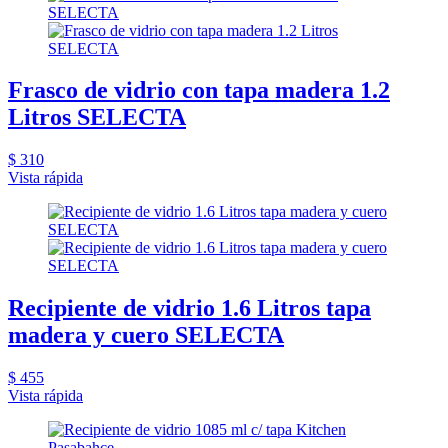
Frasco de vidrio con tapa madera 1.2
Litros SELECTA
$ 310
Vista rápida
Recipiente de vidrio 1.6 Litros tapa
madera y cuero SELECTA
$ 455
Vista rápida