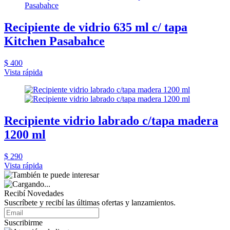
Recipiente de vidrio 635 ml c/ tapa
Kitchen Pasabahce
$ 400
Vista rápida
Recipiente vidrio labrado c/tapa madera
1200 ml
$ 290
Vista rápida
Recibí Novedades
Suscríbete y recibí las últimas ofertas y lanzamientos.
Suscribirme