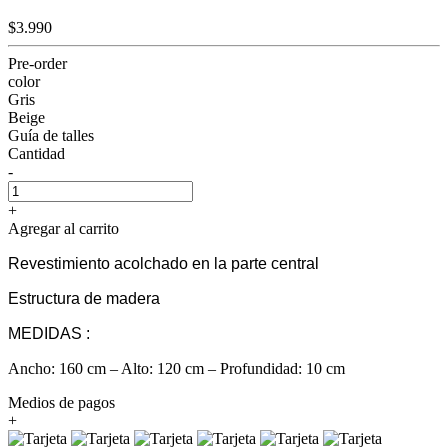
$3.990
Pre-order
color
Gris
Beige
Guía de talles
Cantidad
-
+
Agregar al carrito
Revestimiento acolchado en la parte central
Estructura de madera
MEDIDAS :
Ancho: 160 cm – Alto: 120 cm – Profundidad: 10 cm
Medios de pagos
+