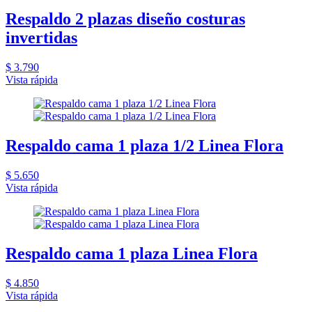
Respaldo 2 plazas diseño costuras
invertidas
$ 3.790
Vista rápida
Respaldo cama 1 plaza 1/2 Linea Flora
$ 5.650
Vista rápida
Respaldo cama 1 plaza Linea Flora
$ 4.850
Vista rápida