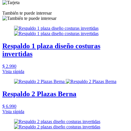
También te puede interesar
Respaldo 1 plaza diseño costuras
invertidas
$ 2.990
Vista rápida
Respaldo 2 Plazas Berna
$ 6.990
Vista rápida