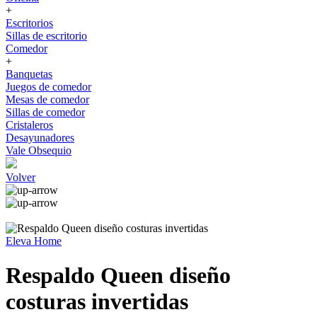
+
Escritorios
Sillas de escritorio
Comedor
+
Banquetas
Juegos de comedor
Mesas de comedor
Sillas de comedor
Cristaleros
Desayunadores
Vale Obsequio
Volver
Eleva Home
Respaldo Queen diseño
costuras invertidas