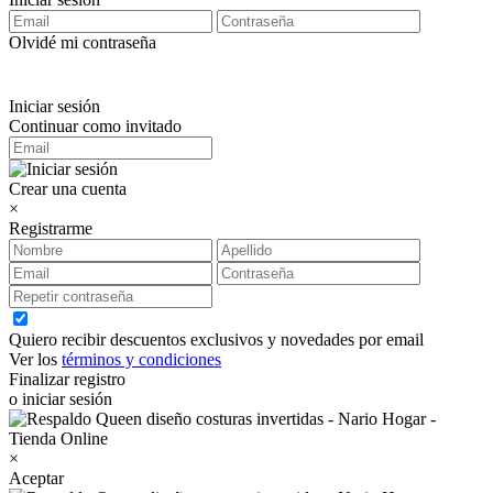
Olvidé mi contraseña
Iniciar sesión
Continuar como invitado
Crear una cuenta
×
Registrarme
Quiero recibir descuentos exclusivos y novedades por email
Ver los
términos y condiciones
Finalizar registro
o iniciar sesión
×
Aceptar