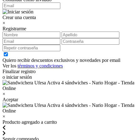
Crear una cuenta
×
Registrarme
Quiero recibir descuentos exclusivos y novedades por email
Ver los
términos y condiciones
Finalizar registro
o iniciar sesión
×
Aceptar
×
Producto agregado a carrito
Seguir comprando