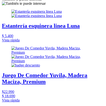
Estantería esquinera linea Luna
$ 5.400
Vista rápida
Juego De Comedor Yuvila, Madera
Maciza, Premium
$22.990
$ 18.690
Vista rápida