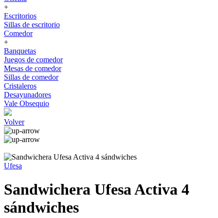
+
Escritorios
Sillas de escritorio
Comedor
+
Banquetas
Juegos de comedor
Mesas de comedor
Sillas de comedor
Cristaleros
Desayunadores
Vale Obsequio
Volver
Ufesa
Sandwichera Ufesa Activa 4
sándwiches