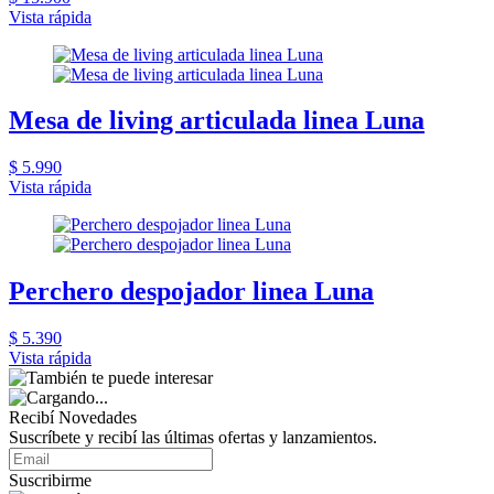
Vista rápida
Mesa de living articulada linea Luna
$ 5.990
Vista rápida
Perchero despojador linea Luna
$ 5.390
Vista rápida
Recibí Novedades
Suscríbete y recibí las últimas ofertas y lanzamientos.
Suscribirme