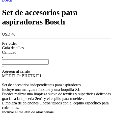
Bosch
Set de accesorios para
aspiradoras Bosch
USD 40
Pre-order
Guía de talles
Cantidad
-
+
Agregar al carrito
MODELO: BHZTKIT1
Set de accesorios independientes para aspiradores.
Incluye una manguera flexible y una boquilla XL
Puedes realizar una limpieza suave de textiles y superficies delicadas
gracias a la tapicería 2en1 y el cepillo para muebles.
Limpieza de colchones u otros tejidos con el cepillo específico para
colchones.
Incluye el maletín de almacenaje.