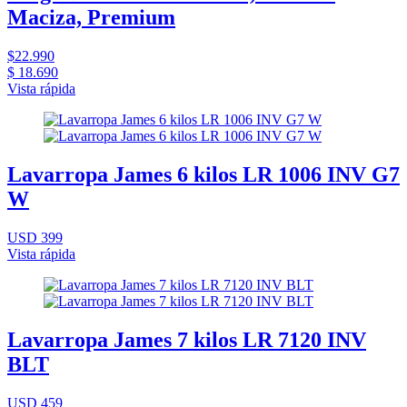
Maciza, Premium
$22.990
$ 18.690
Vista rápida
Lavarropa James 6 kilos LR 1006 INV G7
W
USD 399
Vista rápida
Lavarropa James 7 kilos LR 7120 INV
BLT
USD 459