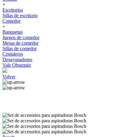
+
Escritorios
Sillas de escritorio
Comedor
+
Banquetas
Juegos de comedor
Mesas de comedor
Sillas de comedor
Cristaleros
Desayunadores
Vale Obsequio
Volver