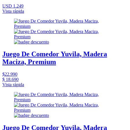
USD 1.249
Vista rápida
Juego De Comedor Yuvila, Madera
Maciza, Premium
$22.990
$ 18.690
Vista rápida
Juego De Comedor Yuvila, Madera