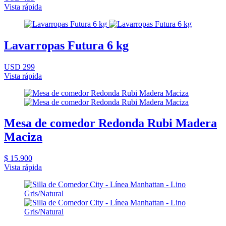
Vista rápida
Lavarropas Futura 6 kg
USD 299
Vista rápida
Mesa de comedor Redonda Rubi Madera
Maciza
$ 15.900
Vista rápida