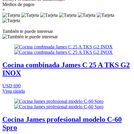
Medios de pagos
+
También te puede interesar
Cocina combinada James C 25 A TKS G2
INOX
USD 690
Vista rápida
Cocina James profesional modelo C-60
Spro