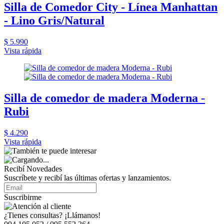
Silla de Comedor City - Línea Manhattan
- Lino Gris/Natural
$ 5.990
Vista rápida
Silla de comedor de madera Moderna -
Rubi
$ 4.290
Vista rápida
Recibí Novedades
Suscríbete y recibí las últimas ofertas y lanzamientos.
Suscribirme
¿Tienes consultas? ¡Llámanos!