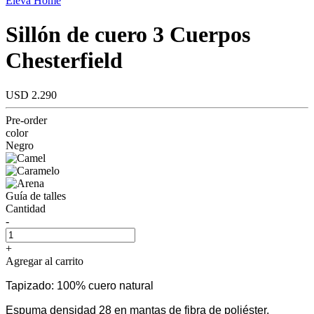
Eleva Home
Sillón de cuero 3 Cuerpos
Chesterfield
USD 2.290
Pre-order
color
Negro
Guía de talles
Cantidad
-
+
Agregar al carrito
Tapizado: 100% cuero natural
Espuma densidad 28 en mantas de fibra de poliéster,