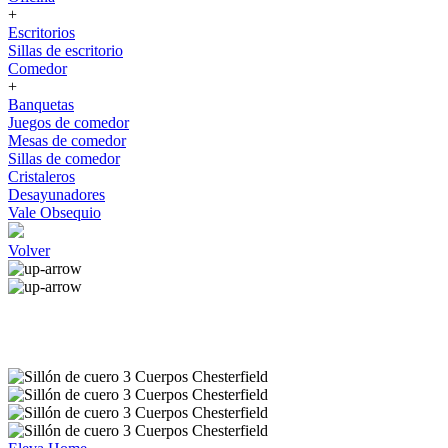
+
Escritorios
Sillas de escritorio
Comedor
+
Banquetas
Juegos de comedor
Mesas de comedor
Sillas de comedor
Cristaleros
Desayunadores
Vale Obsequio
Volver