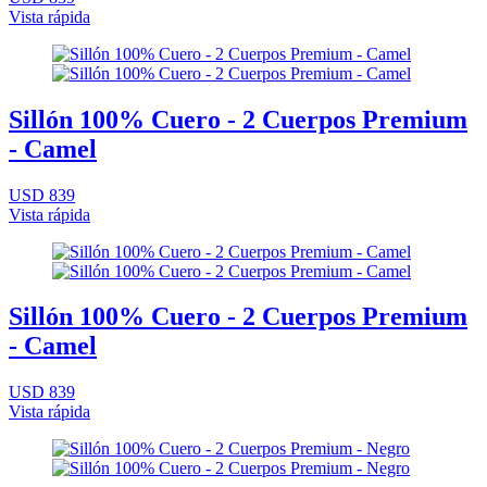
Vista rápida
Sillón 100% Cuero - 2 Cuerpos Premium
- Camel
USD 839
Vista rápida
Sillón 100% Cuero - 2 Cuerpos Premium
- Camel
USD 839
Vista rápida