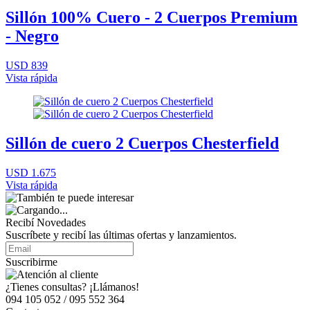
Sillón 100% Cuero - 2 Cuerpos Premium
- Negro
USD 839
Vista rápida
Sillón de cuero 2 Cuerpos Chesterfield
USD 1.675
Vista rápida
Recibí Novedades
Suscríbete y recibí las últimas ofertas y lanzamientos.
Suscribirme
¿Tienes consultas? ¡Llámanos!
094 105 052 / 095 552 364