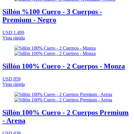
Sillón %100 Cuero - 3 Cuerpos -
Premium - Negro
USD 1.499
Vista rápida
Sillón 100% Cuero - 2 Cuerpos - Monza
USD 859
Vista rápida
Sillón 100% Cuero - 2 Cuerpos Premium
- Arena
USD 839