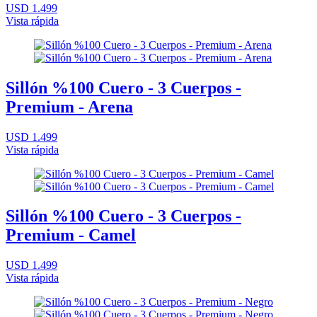
USD 1.499
Vista rápida
Sillón %100 Cuero - 3 Cuerpos -
Premium - Arena
USD 1.499
Vista rápida
Sillón %100 Cuero - 3 Cuerpos -
Premium - Camel
USD 1.499
Vista rápida