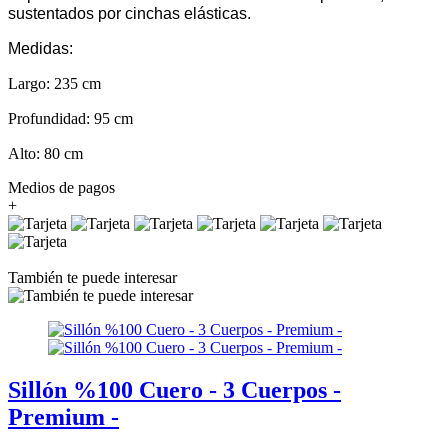
sustentados por cinchas elásticas.
Medidas:
Largo: 235 cm
Profundidad: 95 cm
Alto: 80 cm
Medios de pagos
+
También te puede interesar
Sillón %100 Cuero - 3 Cuerpos -
Premium -